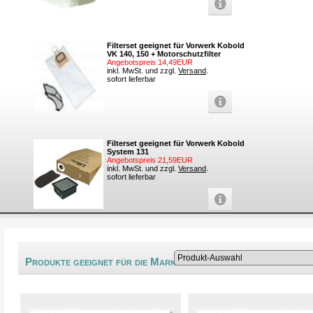
Filterset geeignet für Vorwerk Kobold
VK 140, 150 + Motorschutzfilter
Angebotspreis 14,49EUR
inkl. MwSt. und zzgl.
Versand
.
sofort lieferbar
Filterset geeignet für Vorwerk Kobold
System 131
Angebotspreis 21,59EUR
inkl. MwSt. und zzgl.
Versand
.
sofort lieferbar
®
Produkte geeignet für die Marke Electronic