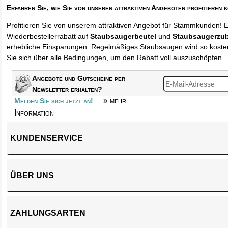
Erfahren Sie, wie Sie von unseren attraktiven Angeboten profitieren 
Profitieren Sie von unserem attraktiven Angebot für Stammkunden! 
Wiederbestellerrabatt auf
Staubsaugerbeutel
und
Staubsaugerzu
erhebliche Einsparungen. Regelmäßiges Staubsaugen wird so kosten
Sie sich über alle Bedingungen, um den Rabatt voll auszuschöpfen.
Angebote und Gutscheine per
Newsletter erhalten?
» mehr
Melden Sie sich jetzt an!
Information
KUNDENSERVICE
ÜBER UNS
ZAHLUNGSARTEN