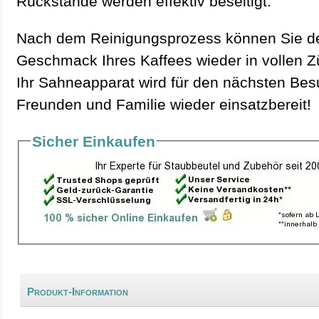
Rückstände werden effektiv beseitigt.
Nach dem Reinigungsprozess können Sie d
Geschmack Ihres Kaffees wieder in vollen 
Ihr Sahneapparat wird für den nächsten Be
Freunden und Familie wieder einsatzbereit!
Sicher Einkaufen
Produkt-Information