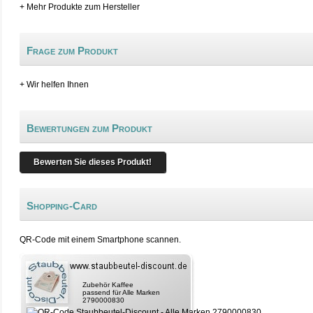
+ Mehr Produkte zum Hersteller
Frage zum Produkt
+ Wir helfen Ihnen
Bewertungen zum Produkt
Bewerten Sie dieses Produkt!
Shopping-Card
QR-Code mit einem Smartphone scannen.
Zubehör Kaffee
passend für Alle Marken
2790000830