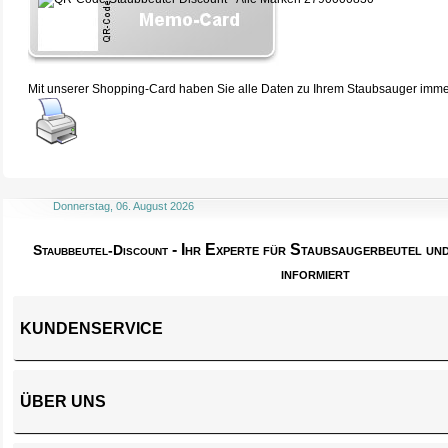
Mit unserer Shopping-Card haben Sie alle Daten zu Ihrem Staubsauger immer 
Donnerstag, 06. August 2026
- Ihr Experte für Staubsaugerbeutel u
Staubbeutel-Discount
informiert
KUNDENSERVICE
ÜBER UNS