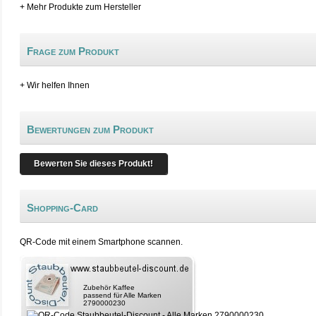
+ Mehr Produkte zum Hersteller
Frage zum Produkt
+ Wir helfen Ihnen
Bewertungen zum Produkt
Bewerten Sie dieses Produkt!
Shopping-Card
QR-Code mit einem Smartphone scannen.
Zubehör Kaffee
passend für Alle Marken
2790000230