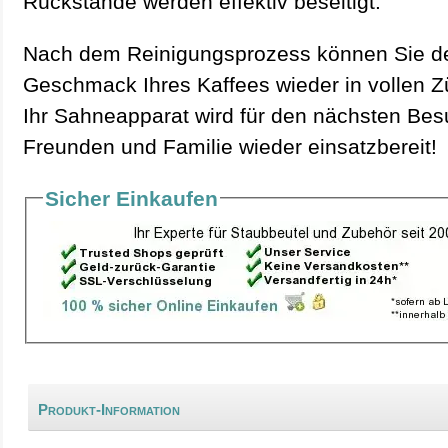
Rückstände werden effektiv beseitigt.
Nach dem Reinigungsprozess können Sie d
Geschmack Ihres Kaffees wieder in vollen 
Ihr Sahneapparat wird für den nächsten Be
Freunden und Familie wieder einsatzbereit!
Sicher Einkaufen
Produkt-Information