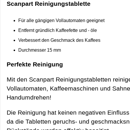
Scanpart Reinigungstablette
Für alle gängigen Vollautomaten geeignet
Entfernt gründlich Kaffeefette und - öle
Verbessert den Geschmack des Kaffees
Durchmesser 15 mm
Perfekte Reinigung
Mit den Scanpart Reinigungstabletten reinig
Vollautomaten, Kaffeemaschinen und Sahne
Handumdrehen!
Die Reinigung hat keinen negativen Einfluss 
da die Tabletten geruchs- und geschmacksne