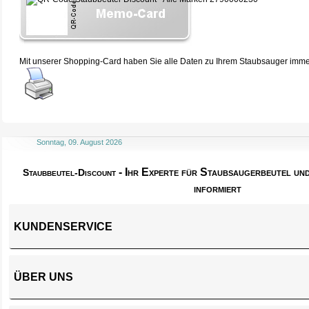
Mit unserer Shopping-Card haben Sie alle Daten zu Ihrem Staubsauger immer 
Sonntag, 09. August 2026
- Ihr Experte für Staubsaugerbeutel u
Staubbeutel-Discount
informiert
KUNDENSERVICE
ÜBER UNS