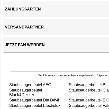
ZAHLUNGSARTEN
VERSANDPARTNER
JETZT FAN WERDEN
Wir führen auch passende Staubsaugerbeutel zu folgenden
Staubsaugerbeutel AEG
Staubsaugerbeutel Bo
Staubsaugerbeutel
Staubsaugerbeutel Cla
Black&Decker
Staubsaugerbeutel Dirt Devil
Staubsaugerbeutel EI
Staubsaugerbeutel Electrolux
Staubsaugerbeutel Fak