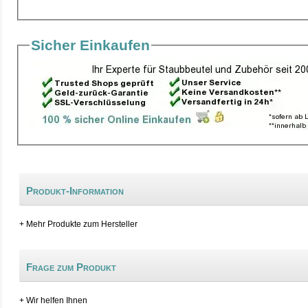
Sicher Einkaufen
Produkt-Information
+ Mehr Produkte zum Hersteller
Frage zum Produkt
+ Wir helfen Ihnen