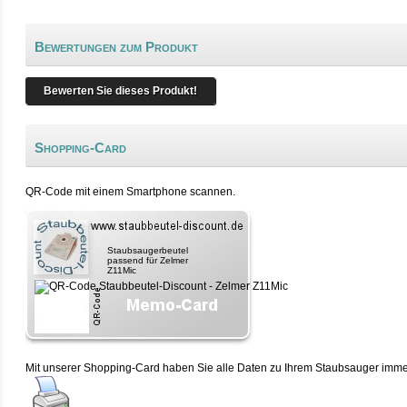
Bewertungen zum Produkt
Bewerten Sie dieses Produkt!
Shopping-Card
QR-Code mit einem Smartphone scannen.
Staubsaugerbeutel
passend für Zelmer
Z11Mic
Mit unserer Shopping-Card haben Sie alle Daten zu Ihrem Staubsauger immer 