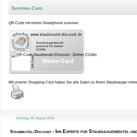
Shopping-Card
QR-Code mit einem Smartphone scannen.
Staubsaugerbeutel
passend für Zelmer
Z11Mic
Mit unserer Shopping-Card haben Sie alle Daten zu Ihrem Staubsauger immer 
Sonntag, 09. August 2026
- Ihr Experte für Staubsaugerbeutel u
Staubbeutel-Discount