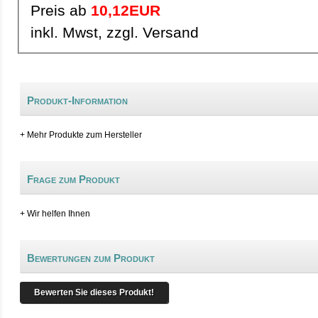
Preis ab
10,12EUR
inkl. Mwst, zzgl. Versand
Produkt-Information
+ Mehr Produkte zum Hersteller
Frage zum Produkt
+ Wir helfen Ihnen
Bewertungen zum Produkt
Bewerten Sie dieses Produkt!