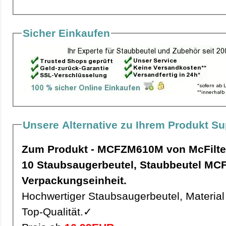
Sicher Einkaufen
Unsere Alternative zu Ihrem Produkt Su
Zum Produkt - MCFZM610M von McFilte
10 Staubsaugerbeutel, Staubbeutel MCFZM610M pro
Verpackungseinheit.
Hochwertiger Staubsaugerbeutel, Material 
Top-Qualität.✓