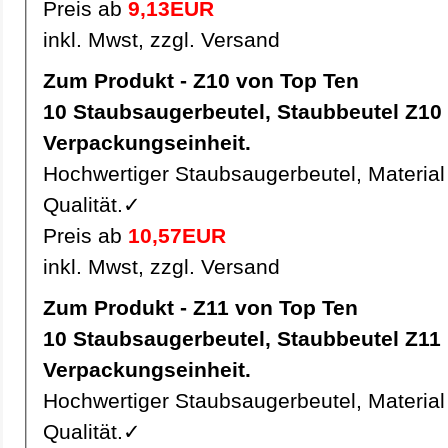
Preis ab
9,13EUR
inkl. Mwst, zzgl. Versand
Zum Produkt - Z10 von Top Ten
10 Staubsaugerbeutel, Staubbeutel Z10 pro
Verpackungseinheit.
Hochwertiger Staubsaugerbeutel, Material 
Qualität.✓
Preis ab
10,57EUR
inkl. Mwst, zzgl. Versand
Zum Produkt - Z11 von Top Ten
10 Staubsaugerbeutel, Staubbeutel Z11 pro
Verpackungseinheit.
Hochwertiger Staubsaugerbeutel, Material 
Qualität.✓