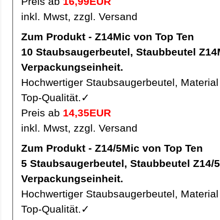
Preis ab
16,99EUR
inkl. Mwst, zzgl. Versand
Zum Produkt - Z14Mic von Top Ten
10 Staubsaugerbeutel, Staubbeutel Z14Mic pro
Verpackungseinheit.
Hochwertiger Staubsaugerbeutel, Material 
Top-Qualität.✓
Preis ab
14,35EUR
inkl. Mwst, zzgl. Versand
Zum Produkt - Z14/5Mic von Top Ten
5 Staubsaugerbeutel, Staubbeutel Z14/5Mic pro
Verpackungseinheit.
Hochwertiger Staubsaugerbeutel, Material 
Top-Qualität.✓