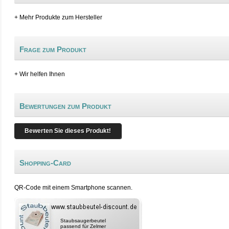
+ Mehr Produkte zum Hersteller
Frage zum Produkt
+ Wir helfen Ihnen
Bewertungen zum Produkt
Bewerten Sie dieses Produkt!
Shopping-Card
QR-Code mit einem Smartphone scannen.
Staubsaugerbeutel
passend für Zelmer