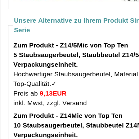
Unsere Alternative zu Ihrem Produkt Sir
Serie
Zum Produkt - Z14/5Mic von Top Ten
5 Staubsaugerbeutel, Staubbeutel Z14/5Mic pro
Verpackungseinheit.
Hochwertiger Staubsaugerbeutel, Material 
Top-Qualität.✓
Preis ab
9,13EUR
inkl. Mwst, zzgl. Versand
Zum Produkt - Z14Mic von Top Ten
10 Staubsaugerbeutel, Staubbeutel Z14Mic pro
Verpackungseinheit.