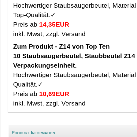
Hochwertiger Staubsaugerbeutel, Material 
Top-Qualität.✓
Preis ab
14,35EUR
inkl. Mwst, zzgl. Versand
Zum Produkt - Z14 von Top Ten
10 Staubsaugerbeutel, Staubbeutel Z14 pro
Verpackungseinheit.
Hochwertiger Staubsaugerbeutel, Material 
Qualität.✓
Preis ab
10,69EUR
inkl. Mwst, zzgl. Versand
Produkt-Information