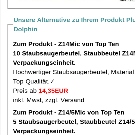
Unsere Alternative zu Ihrem Produkt Pl
Dolphin
Zum Produkt - Z14Mic von Top Ten
10 Staubsaugerbeutel, Staubbeutel Z14Mic pro
Verpackungseinheit.
Hochwertiger Staubsaugerbeutel, Material 
Top-Qualität.✓
Preis ab
14,35EUR
inkl. Mwst, zzgl. Versand
Zum Produkt - Z14/5Mic von Top Ten
5 Staubsaugerbeutel, Staubbeutel Z14/5Mic pro
Verpackungseinheit.