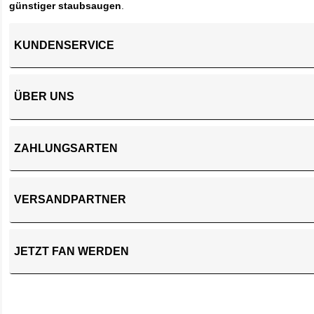
günstiger staubsaugen
.
KUNDENSERVICE
ÜBER UNS
ZAHLUNGSARTEN
VERSANDPARTNER
JETZT FAN WERDEN