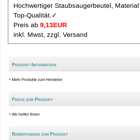
Hochwertiger Staubsaugerbeutel, Material 
Top-Qualität.✓
Preis ab
9,13EUR
inkl. Mwst, zzgl. Versand
Produkt-Information
+ Mehr Produkte zum Hersteller
Frage zum Produkt
+ Wir helfen Ihnen
Bewertungen zum Produkt