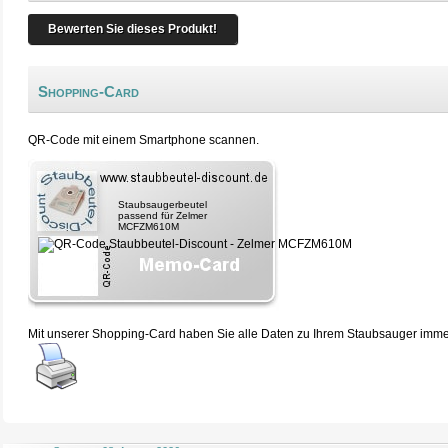
Bewerten Sie dieses Produkt!
Shopping-Card
QR-Code mit einem Smartphone scannen.
Staubsaugerbeutel
passend für Zelmer
MCFZM610M
Mit unserer Shopping-Card haben Sie alle Daten zu Ihrem Staubsauger immer 