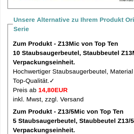
Unsere Alternative zu Ihrem Produkt Or
Serie
Zum Produkt - Z13Mic von Top Ten
10 Staubsaugerbeutel, Staubbeutel Z13Mic pro
Verpackungseinheit.
Hochwertiger Staubsaugerbeutel, Material 
Top-Qualität.✓
Preis ab
14,80EUR
inkl. Mwst, zzgl. Versand
Zum Produkt - Z13/5Mic von Top Ten
5 Staubsaugerbeutel, Staubbeutel Z13/5Mic pro
Verpackungseinheit.