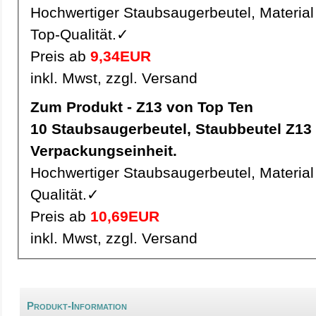
Hochwertiger Staubsaugerbeutel, Material 
Top-Qualität.✓
Preis ab
9,34EUR
inkl. Mwst, zzgl. Versand
Zum Produkt - Z13 von Top Ten
10 Staubsaugerbeutel, Staubbeutel Z13 pro
Verpackungseinheit.
Hochwertiger Staubsaugerbeutel, Material 
Qualität.✓
Preis ab
10,69EUR
inkl. Mwst, zzgl. Versand
Produkt-Information