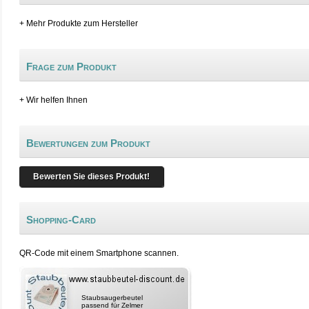
+ Mehr Produkte zum Hersteller
Frage zum Produkt
+ Wir helfen Ihnen
Bewertungen zum Produkt
Bewerten Sie dieses Produkt!
Shopping-Card
QR-Code mit einem Smartphone scannen.
Staubsaugerbeutel
passend für Zelmer