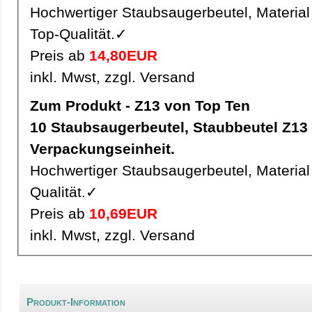
Hochwertiger Staubsaugerbeutel, Material 
Top-Qualität.✓
Preis ab
14,80EUR
inkl. Mwst, zzgl. Versand
Zum Produkt - Z13 von Top Ten
10 Staubsaugerbeutel, Staubbeutel Z13 pro
Verpackungseinheit.
Hochwertiger Staubsaugerbeutel, Material 
Qualität.✓
Preis ab
10,69EUR
inkl. Mwst, zzgl. Versand
Produkt-Information