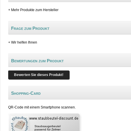
+ Mehr Produkte zum Hersteller
Frage zum Produkt
+ Wir helfen Ihnen
Bewertungen zum Produkt
Bewerten Sie dieses Produkt!
Shopping-Card
QR-Code mit einem Smartphone scannen.
Staubsaugerbeutel
passend für Zelmer