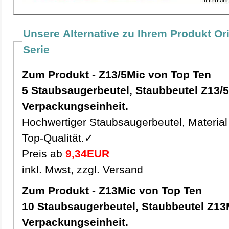
Unsere Alternative zu Ihrem Produkt Ori
Serie
Zum Produkt - Z13/5Mic von Top Ten
5 Staubsaugerbeutel, Staubbeutel Z13/5Mic pro
Verpackungseinheit.
Hochwertiger Staubsaugerbeutel, Material 
Top-Qualität.✓
Preis ab
9,34EUR
inkl. Mwst, zzgl. Versand
Zum Produkt - Z13Mic von Top Ten
10 Staubsaugerbeutel, Staubbeutel Z13Mic pro
Verpackungseinheit.