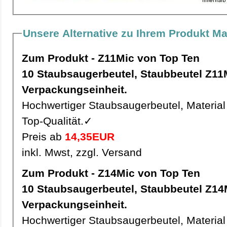
Unsere Alternative zu Ihrem Produkt Ma
Zum Produkt - Z11Mic von Top Ten
10 Staubsaugerbeutel, Staubbeutel Z11Mic pro
Verpackungseinheit.
Hochwertiger Staubsaugerbeutel, Material 
Top-Qualität.✓
Preis ab
14,35EUR
inkl. Mwst, zzgl. Versand
Zum Produkt - Z14Mic von Top Ten
10 Staubsaugerbeutel, Staubbeutel Z14Mic pro
Verpackungseinheit.
Hochwertiger Staubsaugerbeutel, Material 