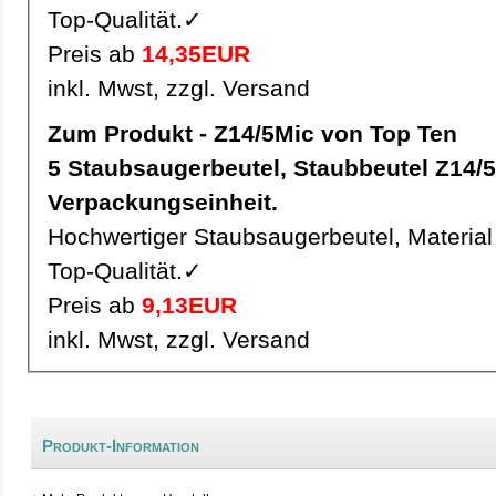
Top-Qualität.✓
Preis ab
14,35EUR
inkl. Mwst, zzgl. Versand
Zum Produkt - Z14/5Mic von Top Ten
5 Staubsaugerbeutel, Staubbeutel Z14/5Mic pro
Verpackungseinheit.
Hochwertiger Staubsaugerbeutel, Material 
Top-Qualität.✓
Preis ab
9,13EUR
inkl. Mwst, zzgl. Versand
Produkt-Information