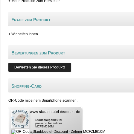
+ Mehr Produkte zum Hersteller
Frage zum Produkt
+ Wir helfen Ihnen
Bewertungen zum Produkt
Bewerten Sie dieses Produkt!
Shopping-Card
QR-Code mit einem Smartphone scannen.
Staubsaugerbeutel
passend für Zelmer
MCFZM610M