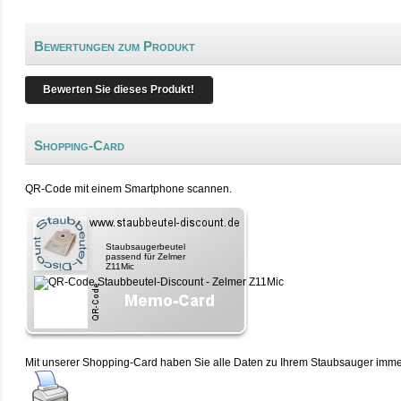
Bewertungen zum Produkt
Bewerten Sie dieses Produkt!
Shopping-Card
QR-Code mit einem Smartphone scannen.
Staubsaugerbeutel
passend für Zelmer
Z11Mic
Mit unserer Shopping-Card haben Sie alle Daten zu Ihrem Staubsauger immer 