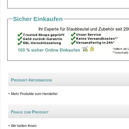
Sicher Einkaufen
Produkt-Information
+ Mehr Produkte zum Hersteller
Frage zum Produkt
+ Wir helfen Ihnen