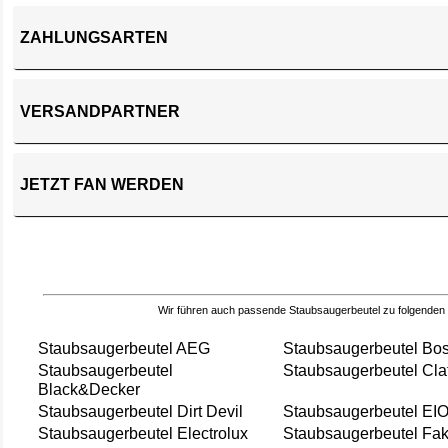
ZAHLUNGSARTEN
VERSANDPARTNER
JETZT FAN WERDEN
Wir führen auch passende Staubsaugerbeutel zu folgenden
Staubsaugerbeutel AEG
Staubsaugerbeutel Bo
Staubsaugerbeutel
Staubsaugerbeutel Cla
Black&Decker
Staubsaugerbeutel Dirt Devil
Staubsaugerbeutel EI
Staubsaugerbeutel Electrolux
Staubsaugerbeutel Fak