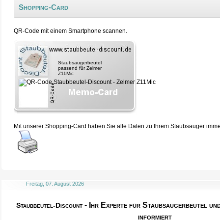
Shopping-Card
QR-Code mit einem Smartphone scannen.
Staubsaugerbeutel
passend für Zelmer
Z11Mic
Mit unserer Shopping-Card haben Sie alle Daten zu Ihrem Staubsauger immer 
Freitag, 07. August 2026
- Ihr Experte für Staubsaugerbeutel u
Staubbeutel-Discount
informiert