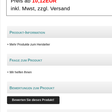
Preis ab
10,12EUR
inkl. Mwst, zzgl. Versand
Produkt-Information
+ Mehr Produkte zum Hersteller
Frage zum Produkt
+ Wir helfen Ihnen
Bewertungen zum Produkt
Bewerten Sie dieses Produkt!