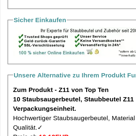
Sicher Einkaufen
Unsere Alternative zu Ihrem Produkt Fu
Zum Produkt - Z11 von Top Ten
10 Staubsaugerbeutel, Staubbeutel Z11 pro
Verpackungseinheit.
Hochwertiger Staubsaugerbeutel, Material 
Qualität.✓