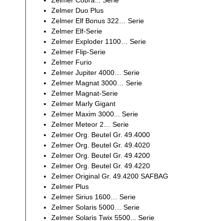
Zelmer Cobra... Serie
Zelmer Duo Plus
Zelmer Elf Bonus 322… Serie
Zelmer Elf-Serie
Zelmer Exploder 1100… Serie
Zelmer Flip-Serie
Zelmer Furio
Zelmer Jupiter 4000… Serie
Zelmer Magnat 3000… Serie
Zelmer Magnat-Serie
Zelmer Marly Gigant
Zelmer Maxim 3000... Serie
Zelmer Meteor 2… Serie
Zelmer Org. Beutel Gr. 49.4000
Zelmer Org. Beutel Gr. 49.4020
Zelmer Org. Beutel Gr. 49.4200
Zelmer Org. Beutel Gr. 49.4220
Zelmer Original Gr. 49.4200 SAFBAG
Zelmer Plus
Zelmer Sirius 1600… Serie
Zelmer Solaris 5000… Serie
Zelmer Solaris Twix 5500... Serie