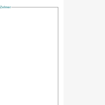
 Zelmer