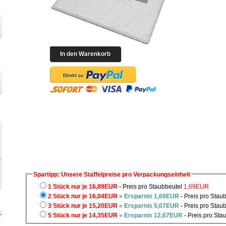
Spartipp: Unsere Staffelpreise pro Verpackungseinheit
1 Stück nur je 16,89EUR
- Preis pro Staubbeutel
1,69EUR
2 Stück nur je 16,04EUR
» Ersparnis 1,69EUR
- Preis pro Stau
3 Stück nur je 15,20EUR
» Ersparnis 5,07EUR
- Preis pro Stau
.
5 Stück nur je 14,35EUR
» Ersparnis 12,67EUR
- Preis pro Sta