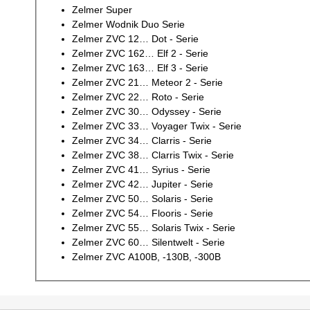
Zelmer Super
Zelmer Wodnik Duo Serie
Zelmer ZVC 12… Dot - Serie
Zelmer ZVC 162… Elf 2 - Serie
Zelmer ZVC 163… Elf 3 - Serie
Zelmer ZVC 21… Meteor 2 - Serie
Zelmer ZVC 22… Roto - Serie
Zelmer ZVC 30… Odyssey - Serie
Zelmer ZVC 33… Voyager Twix - Serie
Zelmer ZVC 34… Clarris - Serie
Zelmer ZVC 38… Clarris Twix - Serie
Zelmer ZVC 41… Syrius - Serie
Zelmer ZVC 42… Jupiter - Serie
Zelmer ZVC 50… Solaris - Serie
Zelmer ZVC 54… Flooris - Serie
Zelmer ZVC 55… Solaris Twix - Serie
Zelmer ZVC 60… Silentwelt - Serie
Zelmer ZVC A100B, -130B, -300B