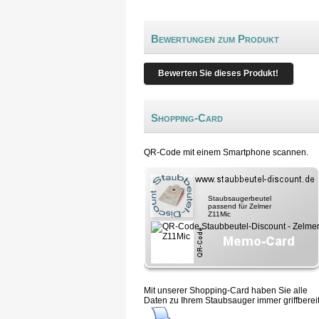
Bewertungen zum Produkt
Bewerten Sie dieses Produkt!
Shopping-Card
QR-Code mit einem Smartphone scannen.
Staubsaugerbeutel
passend für Zelmer
Z11Mic
Mit unserer Shopping-Card haben Sie alle
Daten zu Ihrem Staubsauger immer griffbereit