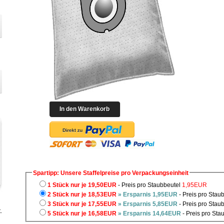
Spartipp: Unsere Staffelpreise pro Verpackungseinheit
1 Stück nur je 19,50EUR
- Preis pro Staubbeutel
1,95EUR
2 Stück nur je 18,53EUR
» Ersparnis 1,95EUR
- Preis pro Stau
3 Stück nur je 17,55EUR
» Ersparnis 5,85EUR
- Preis pro Stau
.
5 Stück nur je 16,58EUR
» Ersparnis 14,64EUR
- Preis pro Sta