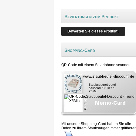
Bewertungen zum Produkt
Bewerten Sie dieses Produkt!
Shopping-Card
QR-Code mit einem Smartphone scannen.
Staubsaugerbeutel
passend für Trend
X5Mic
Mit unserer Shopping-Card haben Sie alle
Daten zu Ihrem Staubsauger immer griffbereit