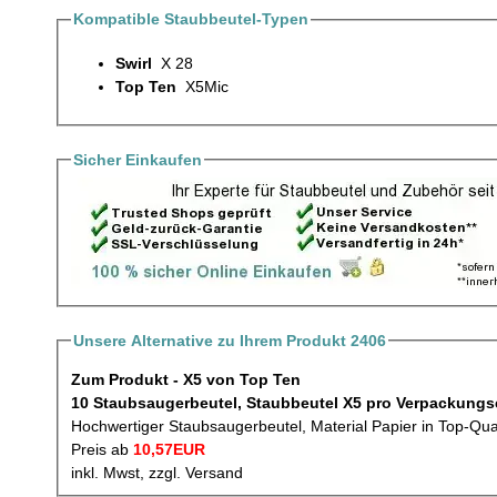
Kompatible Staubbeutel-Typen
Swirl
X 28
Top Ten
X5Mic
Sicher Einkaufen
Unsere Alternative zu Ihrem Produkt 2406
Zum Produkt - X5 von Top Ten
10 Staubsaugerbeutel, Staubbeutel X5 pro V
Hochwertiger Staubsaugerbeutel, Material Papier in Top-Qua
Preis ab
10,57EUR
inkl. Mwst, zzgl. Versand