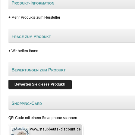
Produkt-Information
+ Mehr Produkte zum Hersteller
Frage zum Produkt
+ Wir helfen Ihnen
Bewertungen zum Produkt
Bewerten Sie dieses Produkt!
Shopping-Card
QR-Code mit einem Smartphone scannen.