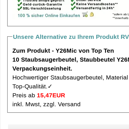
Unsere Alternative zu Ihrem Produkt RV
Zum Produkt - Y26Mic von Top Ten
10 Staubsaugerbeutel, Staubbeutel Y26Mic pro
Verpackungseinheit.
Hochwertiger Staubsaugerbeutel, Material 
Top-Qualität.✓
Preis ab
15,47EUR
inkl. Mwst, zzgl. Versand