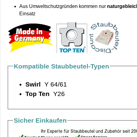
Aus Umweltschutzgründen kommen nur
naturgebleic
Einsatz
Kompatible Staubbeutel-Typen
Swirl
Y 64/61
Top Ten
Y26
Sicher Einkaufen