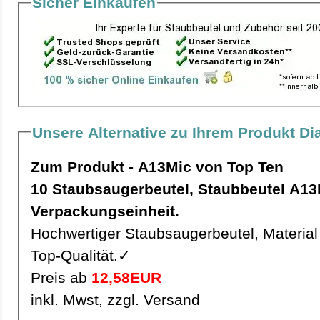
Sicher Einkaufen
Unsere Alternative zu Ihrem Produkt D
Zum Produkt - A13Mic von Top Ten
10 Staubsaugerbeutel, Staubbeutel A13Mic pro
Verpackungseinheit.
Hochwertiger Staubsaugerbeutel, Material 
Top-Qualität.✓
Preis ab
12,58EUR
inkl. Mwst, zzgl. Versand