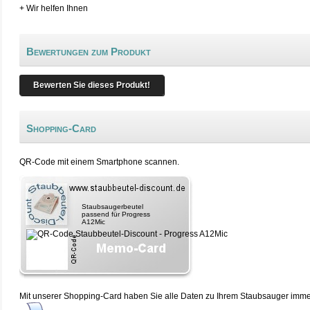
+ Wir helfen Ihnen
Bewertungen zum Produkt
Bewerten Sie dieses Produkt!
Shopping-Card
QR-Code mit einem Smartphone scannen.
Staubsaugerbeutel
passend für Progress
A12Mic
Mit unserer Shopping-Card haben Sie alle Daten zu Ihrem Staubsauger immer 