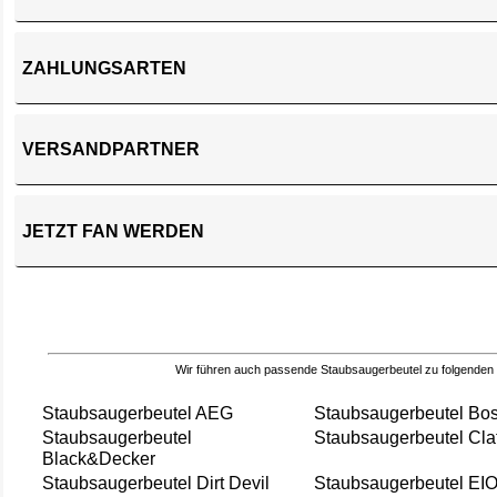
ZAHLUNGSARTEN
VERSANDPARTNER
JETZT FAN WERDEN
Wir führen auch passende Staubsaugerbeutel zu folgenden
Staubsaugerbeutel AEG
Staubsaugerbeutel Bo
Staubsaugerbeutel
Staubsaugerbeutel Cla
Black&Decker
Staubsaugerbeutel Dirt Devil
Staubsaugerbeutel EI