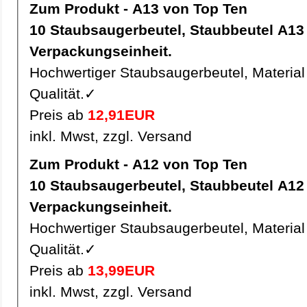
Zum Produkt - A13 von Top Ten
10 Staubsaugerbeutel, Staubbeutel A13 pro
Verpackungseinheit.
Hochwertiger Staubsaugerbeutel, Material 
Qualität.✓
Preis ab
12,91EUR
inkl. Mwst, zzgl. Versand
Zum Produkt - A12 von Top Ten
10 Staubsaugerbeutel, Staubbeutel A12 pro
Verpackungseinheit.
Hochwertiger Staubsaugerbeutel, Material 
Qualität.✓
Preis ab
13,99EUR
inkl. Mwst, zzgl. Versand