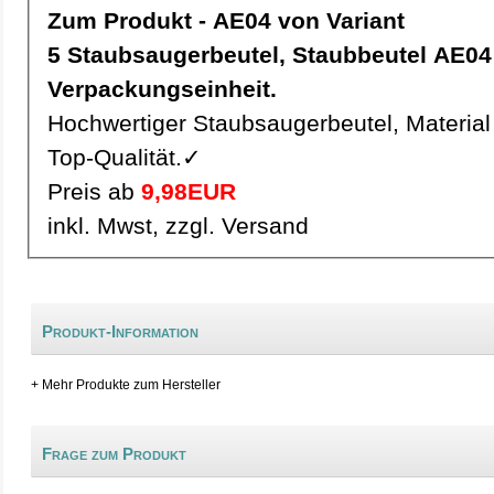
Zum Produkt - AE04 von Variant
5 Staubsaugerbeutel, Staubbeutel AE04 pro
Verpackungseinheit.
Hochwertiger Staubsaugerbeutel, Material 
Top-Qualität.✓
Preis ab
9,98EUR
inkl. Mwst, zzgl. Versand
Produkt-Information
+ Mehr Produkte zum Hersteller
Frage zum Produkt