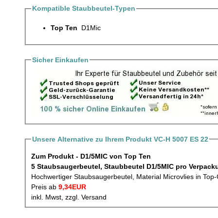
Kompatible Staubbeutel-Typen
Top Ten
D1Mic
Sicher Einkaufen
Unsere Alternative zu Ihrem Produkt VC-H 5007 ES 22
Zum Produkt - D1/5MIC von Top Ten
5 Staubsaugerbeutel, Staubbeutel 
Hochwertiger Staubsaugerbeutel, Material Microvlies in Top-
Preis ab
9,34EUR
inkl. Mwst, zzgl. Versand