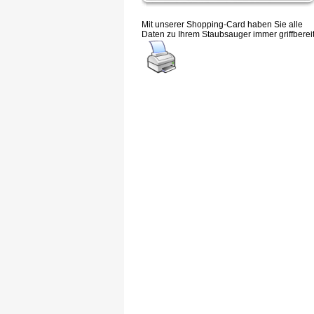
Mit unserer Shopping-Card haben Sie alle
Daten zu Ihrem Staubsauger immer griffbereit