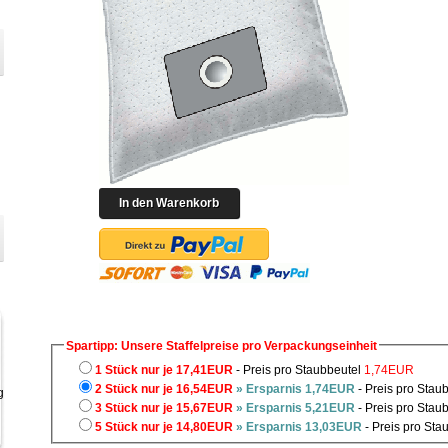
Spartipp: Unsere Staffelpreise pro Verpackungseinheit
1 Stück nur je 17,41EUR
- Preis pro Staubbeutel
1,74EUR
2 Stück nur je 16,54EUR
» Ersparnis 1,74EUR
- Preis pro Stau
3 Stück nur je 15,67EUR
» Ersparnis 5,21EUR
- Preis pro Stau
5 Stück nur je 14,80EUR
» Ersparnis 13,03EUR
- Preis pro Sta