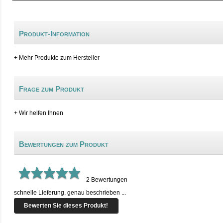
Produkt-Information
+ Mehr Produkte zum Hersteller
Frage zum Produkt
+ Wir helfen Ihnen
Bewertungen zum Produkt
2
Bewertungen
schnelle Lieferung, genau beschrieben ...
Bewerten Sie dieses Produkt!