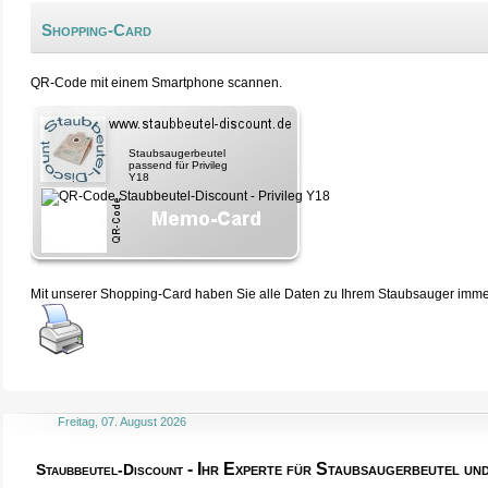
Shopping-Card
QR-Code mit einem Smartphone scannen.
Staubsaugerbeutel
passend für Privileg
Y18
Mit unserer Shopping-Card haben Sie alle Daten zu Ihrem Staubsauger immer 
Freitag, 07. August 2026
- Ihr Experte für Staubsaugerbeutel u
Staubbeutel-Discount