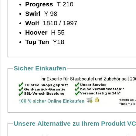
Progress
T 210
Swirl
Y 98
Wolf
1810 / 1997
Hoover
H 55
Top Ten
Y18
Sicher Einkaufen
Unsere Alternative zu Ihrem Produkt VC