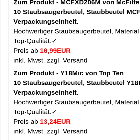
Zum Produkt - MCFXD206M von McFilte
10 Staubsaugerbeutel, Staubbeutel MCFXD206M pro
Verpackungseinheit.
Hochwertiger Staubsaugerbeutel, Material 
Top-Qualität.✓
Preis ab
16,99EUR
inkl. Mwst, zzgl. Versand
Zum Produkt - Y18Mic von Top Ten
10 Staubsaugerbeutel, Staubbeutel Y18Mic pro
Verpackungseinheit.
Hochwertiger Staubsaugerbeutel, Material 
Top-Qualität.✓
Preis ab
13,24EUR
inkl. Mwst, zzgl. Versand