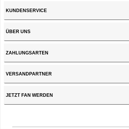
KUNDENSERVICE
ÜBER UNS
ZAHLUNGSARTEN
VERSANDPARTNER
JETZT FAN WERDEN