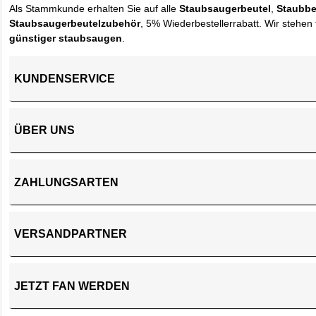
Als Stammkunde erhalten Sie auf alle
Staubsaugerbeutel
,
Staubbe
Staubsaugerbeutelzubehör
, 5% Wiederbestellerrabatt. Wir stehen 
günstiger staubsaugen
.
KUNDENSERVICE
ÜBER UNS
ZAHLUNGSARTEN
VERSANDPARTNER
JETZT FAN WERDEN