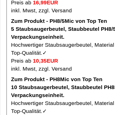
Preis ab
16,99EUR
inkl. Mwst, zzgl. Versand
Zum Produkt - PH8/5Mic von Top Ten
5 Staubsaugerbeutel, Staubbeutel PH8/5Mic pro
Verpackungseinheit.
Hochwertiger Staubsaugerbeutel, Material 
Top-Qualität.✓
Preis ab
10,35EUR
inkl. Mwst, zzgl. Versand
Zum Produkt - PH8Mic von Top Ten
10 Staubsaugerbeutel, Staubbeutel PH8Mic pro
Verpackungseinheit.
Hochwertiger Staubsaugerbeutel, Material 
Top-Qualität.✓