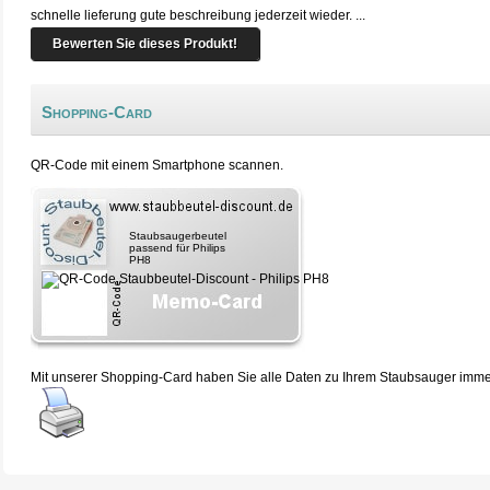
schnelle lieferung gute beschreibung jederzeit wieder. ...
Bewerten Sie dieses Produkt!
Shopping-Card
QR-Code mit einem Smartphone scannen.
Staubsaugerbeutel
passend für Philips
PH8
Mit unserer Shopping-Card haben Sie alle Daten zu Ihrem Staubsauger immer 