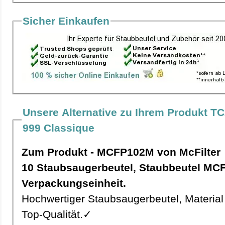
Sicher Einkaufen
Unsere Alternative zu Ihrem Produkt TC
999 Classique
Zum Produkt - MCFP102M von McFilter
10 Staubsaugerbeutel, Staubbeutel MCFP102M pro
Verpackungseinheit.
Hochwertiger Staubsaugerbeutel, Material 
Top-Qualität.✓