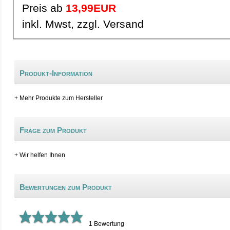
Preis ab
13,99EUR
inkl. Mwst, zzgl. Versand
Produkt-Information
+ Mehr Produkte zum Hersteller
Frage zum Produkt
+ Wir helfen Ihnen
Bewertungen zum Produkt
1
Bewertung