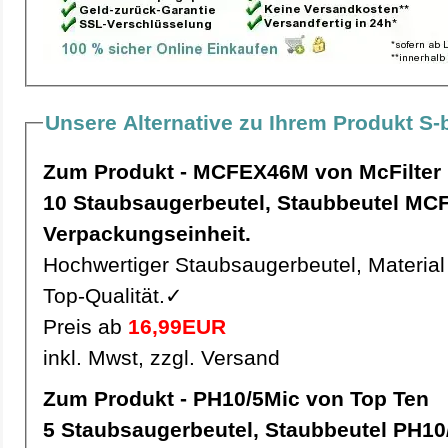
Unsere Alternative zu Ihrem Produkt S-
Zum Produkt - MCFEX46M von McFilter
10 Staubsaugerbeutel, Staubbeutel MCFEX46M pro
Verpackungseinheit.
Hochwertiger Staubsaugerbeutel, Material 
Top-Qualität.✓
Preis ab
16,99EUR
inkl. Mwst, zzgl. Versand
Zum Produkt - PH10/5Mic von Top Ten
5 Staubsaugerbeutel, Staubbeutel PH10/5Mic pro