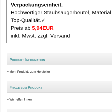
Verpackungseinheit.
Hochwertiger Staubsaugerbeutel, Material 
Top-Qualität.✓
Preis ab
5,94EUR
inkl. Mwst, zzgl. Versand
Produkt-Information
+ Mehr Produkte zum Hersteller
Frage zum Produkt
+ Wir helfen Ihnen