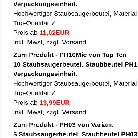
Verpackungseinheit.
Hochwertiger Staubsaugerbeutel, Material 
Top-Qualität.✓
Preis ab
11,02EUR
inkl. Mwst, zzgl. Versand
Zum Produkt - PH10Mic von Top Ten
10 Staubsaugerbeutel, Staubbeutel PH10Mic pro
Verpackungseinheit.
Hochwertiger Staubsaugerbeutel, Material 
Top-Qualität.✓
Preis ab
13,99EUR
inkl. Mwst, zzgl. Versand
Zum Produkt - PH03 von Variant
5 Staubsaugerbeutel, Staubbeutel PH03 pro