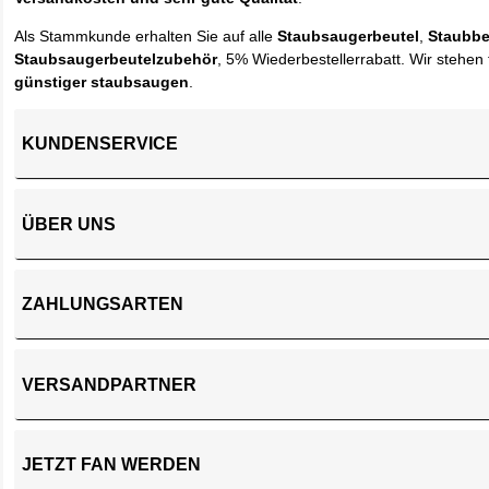
Als Stammkunde erhalten Sie auf alle
Staubsaugerbeutel
,
Staubbe
Staubsaugerbeutelzubehör
, 5% Wiederbestellerrabatt. Wir stehen 
günstiger staubsaugen
.
KUNDENSERVICE
ÜBER UNS
ZAHLUNGSARTEN
VERSANDPARTNER
JETZT FAN WERDEN