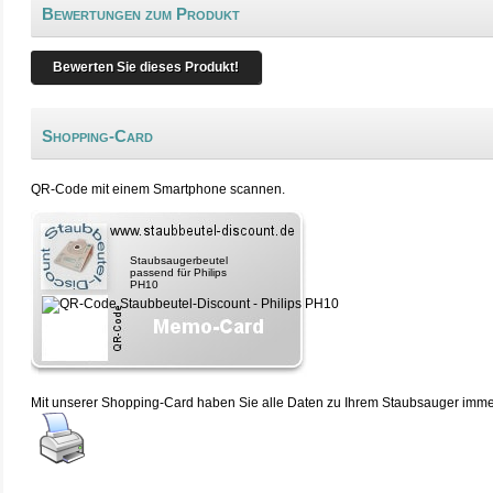
Bewertungen zum Produkt
Bewerten Sie dieses Produkt!
Shopping-Card
QR-Code mit einem Smartphone scannen.
Staubsaugerbeutel
passend für Philips
PH10
Mit unserer Shopping-Card haben Sie alle Daten zu Ihrem Staubsauger immer 