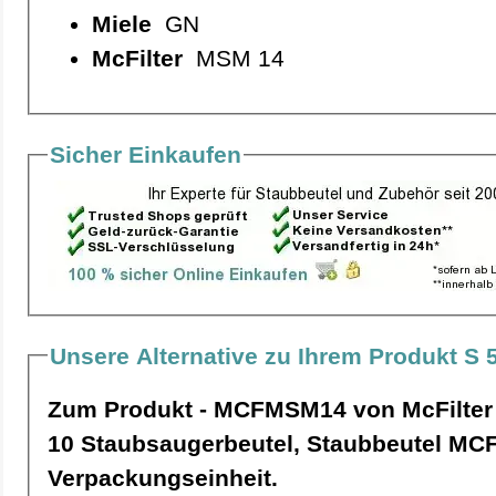
Miele
GN
McFilter
MSM 14
Sicher Einkaufen
Unsere Alternative zu Ihrem Produkt S 
Zum Produkt - MCFMSM14 von McFilter
10 Staubsaugerbeutel, Staubbeutel MCFMSM14 pro
Verpackungseinheit.