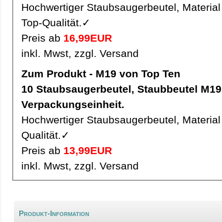
Hochwertiger Staubsaugerbeutel, Material 
Top-Qualität.✓
Preis ab
16,99EUR
inkl. Mwst, zzgl. Versand
Zum Produkt - M19 von Top Ten
10 Staubsaugerbeutel, Staubbeutel M19 pro
Verpackungseinheit.
Hochwertiger Staubsaugerbeutel, Material 
Qualität.✓
Preis ab
13,99EUR
inkl. Mwst, zzgl. Versand
Produkt-Information