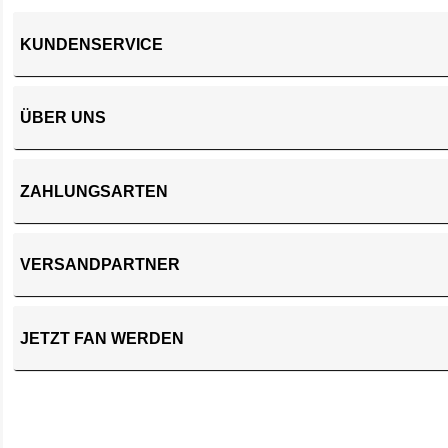
KUNDENSERVICE
ÜBER UNS
ZAHLUNGSARTEN
VERSANDPARTNER
JETZT FAN WERDEN