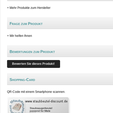
+ Mehr Produkte zum Hersteller
Frage zum Produkt
+ Wir helfen Ihnen
Bewertungen zum Produkt
Bewerten Sie dieses Produkt!
Shopping-Card
QR-Code mit einem Smartphone scannen.
Staubsaugerbeutel
passend für Miele