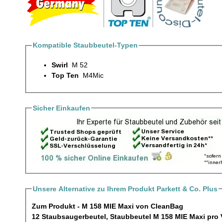
Kompatible Staubbeutel-Typen
Swirl
M 52
Top Ten
M4Mic
Sicher Einkaufen
Unsere Alternative zu Ihrem Produkt Parkett & Co. Plus
Zum Produkt - M 158 MIE Maxi von CleanBag
12 Staubsauge