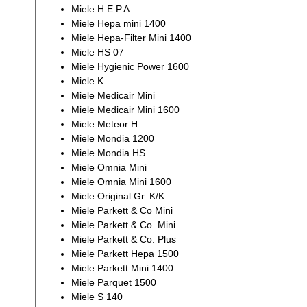
Miele H.E.P.A.
Miele Hepa mini 1400
Miele Hepa-Filter Mini 1400
Miele HS 07
Miele Hygienic Power 1600
Miele K
Miele Medicair Mini
Miele Medicair Mini 1600
Miele Meteor H
Miele Mondia 1200
Miele Mondia HS
Miele Omnia Mini
Miele Omnia Mini 1600
Miele Original Gr. K/K
Miele Parkett & Co Mini
Miele Parkett & Co. Mini
Miele Parkett & Co. Plus
Miele Parkett Hepa 1500
Miele Parkett Mini 1400
Miele Parquet 1500
Miele S 140