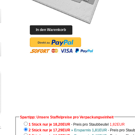
Spartipp: Unsere Staffelpreise pro Verpackungseinheit
1 Stück nur je 18,20EUR
- Preis pro Staubbeutel
1,82EUR
.
2 Stück nur je 17,29EUR
» Ersparnis 1,81EUR
- Preis pro Stau