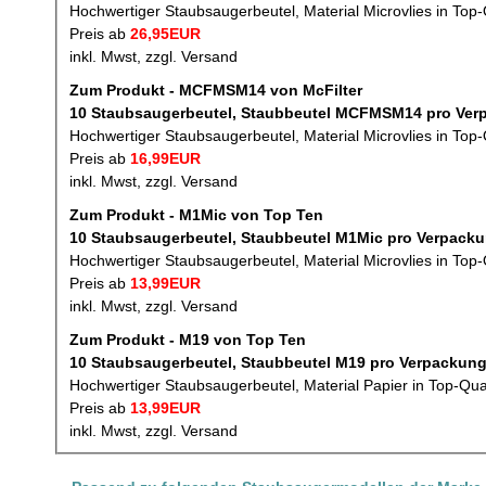
Hochwertiger Staubsaugerbeutel, Material Microvlies in Top-
Preis ab
26,95EUR
inkl. Mwst, zzgl. Versand
Zum Produkt - MCFMSM14 von McFilter
10 Staubsaugerbeutel,
Hochwertiger Staubsaugerbeutel, Material Microvlies in Top-
Preis ab
16,99EUR
inkl. Mwst, zzgl. Versand
Zum Produkt - M1Mic von Top Ten
10 Staubsaugerbeutel, Staubbeutel 
Hochwertiger Staubsaugerbeutel, Material Microvlies in Top-
Preis ab
13,99EUR
inkl. Mwst, zzgl. Versand
Zum Produkt - M19 von Top Ten
10 Staubsaugerbeutel, Staubbeutel M19 p
Hochwertiger Staubsaugerbeutel, Material Papier in Top-Qua
Preis ab
13,99EUR
inkl. Mwst, zzgl. Versand