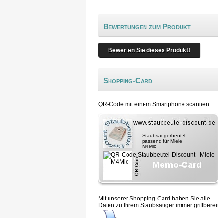
Bewertungen zum Produkt
Bewerten Sie dieses Produkt!
Shopping-Card
QR-Code mit einem Smartphone scannen.
Staubsaugerbeutel
passend für Miele
M4Mic
Mit unserer Shopping-Card haben Sie alle
Daten zu Ihrem Staubsauger immer griffbereit