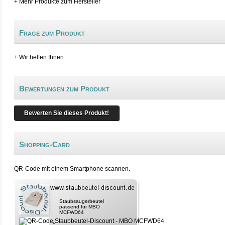
+ Mehr Produkte zum Hersteller
Frage zum Produkt
+ Wir helfen Ihnen
Bewertungen zum Produkt
Bewerten Sie dieses Produkt!
Shopping-Card
QR-Code mit einem Smartphone scannen.
Staubsaugerbeutel
passend für MBO
MCFWD64