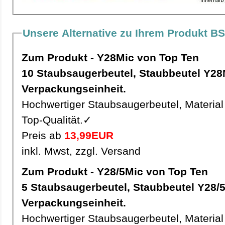
Unsere Alternative zu Ihrem Produkt B
Zum Produkt - Y28Mic von Top Ten
10 Staubsaugerbeutel, Staubbeutel Y28Mic pro
Verpackungseinheit.
Hochwertiger Staubsaugerbeutel, Material 
Top-Qualität.✓
Preis ab
13,99EUR
inkl. Mwst, zzgl. Versand
Zum Produkt - Y28/5Mic von Top Ten
5 Staubsaugerbeutel, Staubbeutel Y28/5Mic pro
Verpackungseinheit.
Hochwertiger Staubsaugerbeutel, Material 