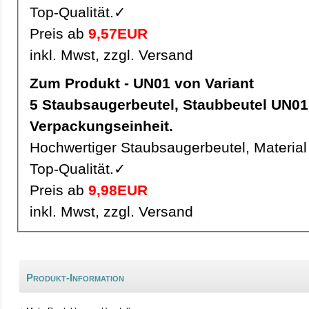
Top-Qualität.✓
Preis ab
9,57EUR
inkl. Mwst, zzgl. Versand
Zum Produkt - UN01 von Variant
5 Staubsaugerbeutel, Staubbeutel UN01 pro
Verpackungseinheit.
Hochwertiger Staubsaugerbeutel, Material 
Top-Qualität.✓
Preis ab
9,98EUR
inkl. Mwst, zzgl. Versand
Produkt-Information