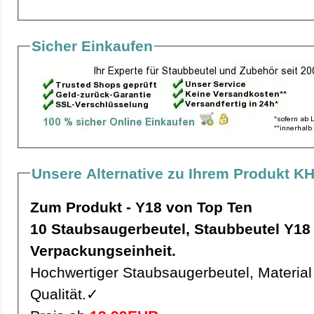
Sicher Einkaufen
Unsere Alternative zu Ihrem Produkt K
Zum Produkt - Y18 von Top Ten
10 Staubsaugerbeutel, Staubbeutel Y18 pro
Verpackungseinheit.
Hochwertiger Staubsaugerbeutel, Material 
Qualität.✓