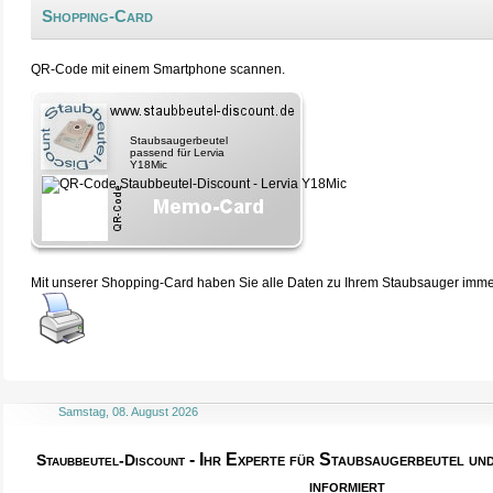
Shopping-Card
QR-Code mit einem Smartphone scannen.
Staubsaugerbeutel
passend für Lervia
Y18Mic
Mit unserer Shopping-Card haben Sie alle Daten zu Ihrem Staubsauger immer 
Samstag, 08. August 2026
- Ihr Experte für Staubsaugerbeutel u
Staubbeutel-Discount
informiert