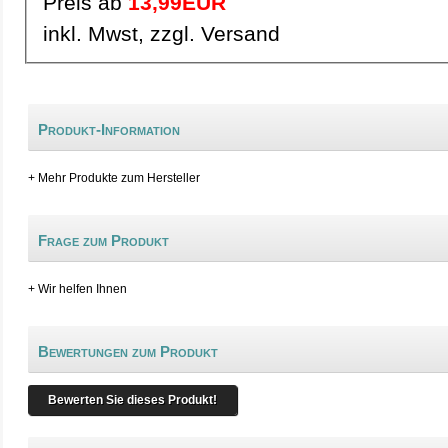
Preis ab
13,99EUR
inkl. Mwst, zzgl. Versand
Produkt-Information
+ Mehr Produkte zum Hersteller
Frage zum Produkt
+ Wir helfen Ihnen
Bewertungen zum Produkt
Bewerten Sie dieses Produkt!