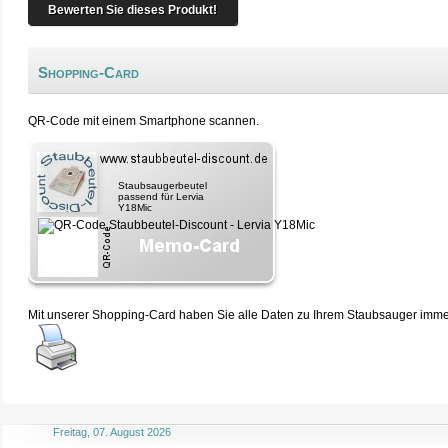
Bewerten Sie dieses Produkt!
Shopping-Card
QR-Code mit einem Smartphone scannen.
Staubsaugerbeutel
passend für Lervia
Y18Mic
Mit unserer Shopping-Card haben Sie alle Daten zu Ihrem Staubsauger immer 
Freitag, 07. August 2026