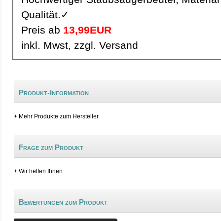
Qualität.✓
Preis ab
13,99EUR
inkl. Mwst, zzgl. Versand
Produkt-Information
+ Mehr Produkte zum Hersteller
Frage zum Produkt
+ Wir helfen Ihnen
Bewertungen zum Produkt