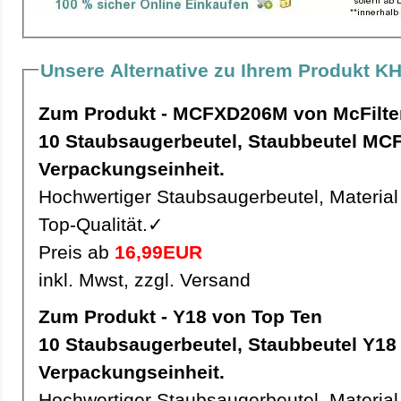
Unsere Alternative zu Ihrem Produkt KH
Zum Produkt - MCFXD206M von McFilte
10 Staubsaugerbeutel, Staubbeutel MCFXD206M pro
Verpackungseinheit.
Hochwertiger Staubsaugerbeutel, Material 
Top-Qualität.✓
Preis ab
16,99EUR
inkl. Mwst, zzgl. Versand
Zum Produkt - Y18 von Top Ten
10 Staubsaugerbeutel, Staubbeutel Y18 pro
Verpackungseinheit.
Hochwertiger Staubsaugerbeutel, Material 