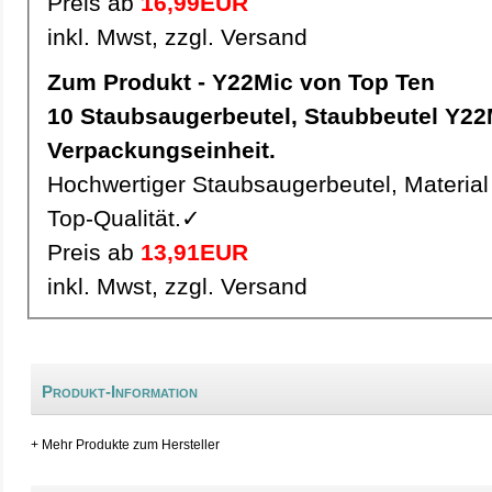
Preis ab
16,99EUR
inkl. Mwst, zzgl. Versand
Zum Produkt - Y22Mic von Top Ten
10 Staubsaugerbeutel, Staubbeutel Y22Mic pro
Verpackungseinheit.
Hochwertiger Staubsaugerbeutel, Material 
Top-Qualität.✓
Preis ab
13,91EUR
inkl. Mwst, zzgl. Versand
Produkt-Information
+ Mehr Produkte zum Hersteller