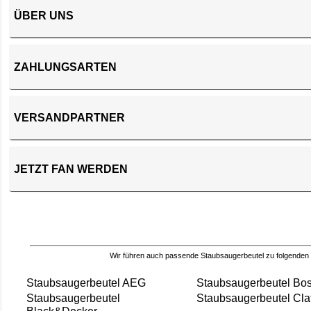
ÜBER UNS
ZAHLUNGSARTEN
VERSANDPARTNER
JETZT FAN WERDEN
Wir führen auch passende Staubsaugerbeutel zu folgenden
Staubsaugerbeutel AEG
Staubsaugerbeutel Bo
Staubsaugerbeutel
Staubsaugerbeutel Cla