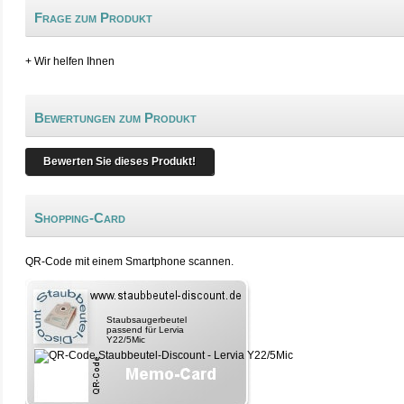
Frage zum Produkt
+ Wir helfen Ihnen
Bewertungen zum Produkt
Bewerten Sie dieses Produkt!
Shopping-Card
QR-Code mit einem Smartphone scannen.
Staubsaugerbeutel
passend für Lervia
Y22/5Mic