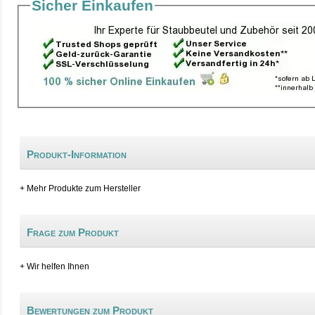
Sicher Einkaufen
Produkt-Information
+ Mehr Produkte zum Hersteller
Frage zum Produkt
+ Wir helfen Ihnen
Bewertungen zum Produkt