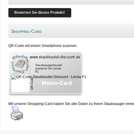
Bewerten Sie dieses Produkt!
Shopping-Card
QR-Code mit einem Smartphone scannen.
Staubsaugerbeutel
passend für Lervia
F1
Mit unserer Shopping-Card haben Sie alle Daten zu Ihrem Staubsauger immer 