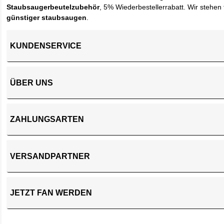
Staubsaugerbeutelzubehör
, 5% Wiederbestellerrabatt. Wir stehen 
günstiger staubsaugen
.
KUNDENSERVICE
ÜBER UNS
ZAHLUNGSARTEN
VERSANDPARTNER
JETZT FAN WERDEN