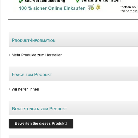
Produkt-Information
+ Mehr Produkte zum Hersteller
Frage zum Produkt
+ Wir helfen Ihnen
Bewertungen zum Produkt
Bewerten Sie dieses Produkt!