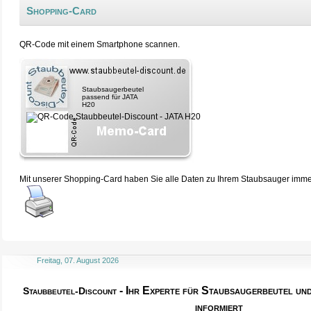
Shopping-Card
QR-Code mit einem Smartphone scannen.
Staubsaugerbeutel
passend für JATA
H20
Mit unserer Shopping-Card haben Sie alle Daten zu Ihrem Staubsauger immer 
Freitag, 07. August 2026
- Ihr Experte für Staubsaugerbeutel u
Staubbeutel-Discount
informiert