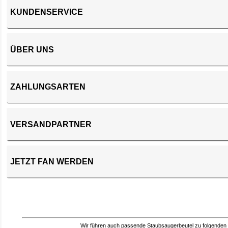
KUNDENSERVICE
ÜBER UNS
ZAHLUNGSARTEN
VERSANDPARTNER
JETZT FAN WERDEN
Wir führen auch passende Staubsaugerbeutel zu folgenden