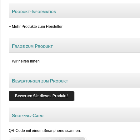
Produkt-Information
+ Mehr Produkte zum Hersteller
Frage zum Produkt
+ Wir helfen Ihnen
Bewertungen zum Produkt
Bewerten Sie dieses Produkt!
Shopping-Card
QR-Code mit einem Smartphone scannen.