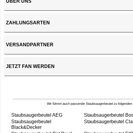
ÜBER UNS
ZAHLUNGSARTEN
VERSANDPARTNER
JETZT FAN WERDEN
Wir führen auch passende Staubsaugerbeutel zu folgenden
Staubsaugerbeutel AEG
Staubsaugerbeutel Bo
Staubsaugerbeutel
Staubsaugerbeutel Cla
Black&Decker