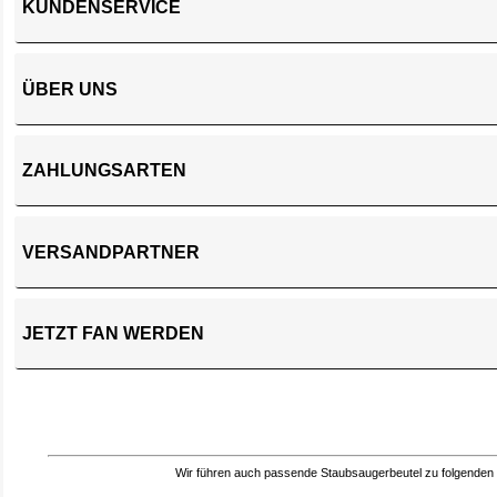
KUNDENSERVICE
ÜBER UNS
ZAHLUNGSARTEN
VERSANDPARTNER
JETZT FAN WERDEN
Wir führen auch passende Staubsaugerbeutel zu folgenden