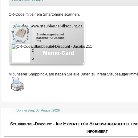
QR-Code mit einem Smartphone scannen.
Staubsaugerbeutel
passend für Jacobs
Z11
Mit unserer Shopping-Card haben Sie alle Daten zu Ihrem Staubsauger immer 
Donnerstag, 06. August 2026
- Ihr Experte für Staubsaugerbeutel u
Staubbeutel-Discount
informiert