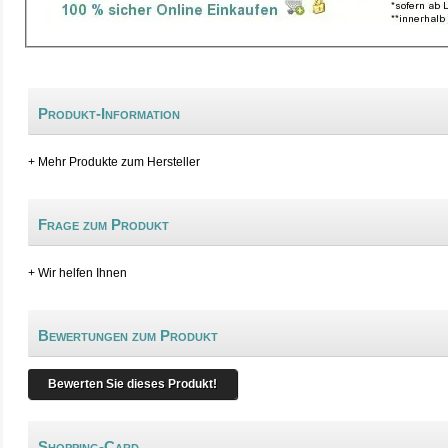
Produkt-Information
+ Mehr Produkte zum Hersteller
Frage zum Produkt
+ Wir helfen Ihnen
Bewertungen zum Produkt
Bewerten Sie dieses Produkt!
Shopping-Card