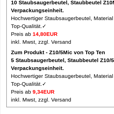
10 Staubsaugerbeutel, Staubbeutel Z10Mic pro
Verpackungseinheit.
Hochwertiger Staubsaugerbeutel, Material 
Top-Qualität.✓
Preis ab
14,80EUR
inkl. Mwst, zzgl. Versand
Zum Produkt - Z10/5Mic von Top Ten
5 Staubsaugerbeutel, Staubbeutel Z10/5Mic pro
Verpackungseinheit.
Hochwertiger Staubsaugerbeutel, Material 
Top-Qualität.✓
Preis ab
9,34EUR
inkl. Mwst, zzgl. Versand