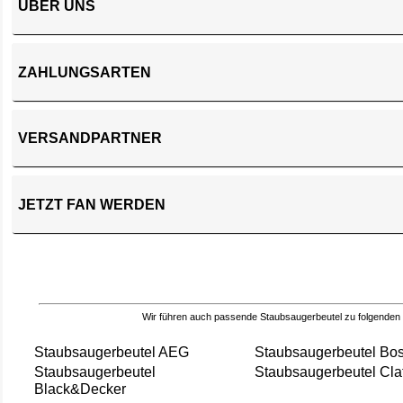
ÜBER UNS
ZAHLUNGSARTEN
VERSANDPARTNER
JETZT FAN WERDEN
Wir führen auch passende Staubsaugerbeutel zu folgenden
Staubsaugerbeutel AEG
Staubsaugerbeutel Bo
Staubsaugerbeutel
Staubsaugerbeutel Cla
Black&Decker