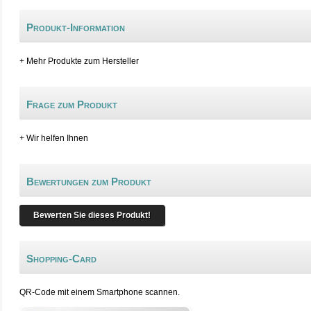
Produkt-Information
+ Mehr Produkte zum Hersteller
Frage zum Produkt
+ Wir helfen Ihnen
Bewertungen zum Produkt
Bewerten Sie dieses Produkt!
Shopping-Card
QR-Code mit einem Smartphone scannen.