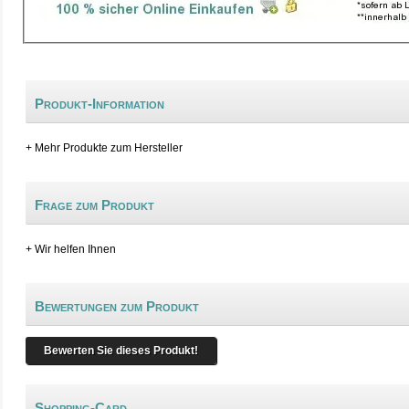
Produkt-Information
+ Mehr Produkte zum Hersteller
Frage zum Produkt
+ Wir helfen Ihnen
Bewertungen zum Produkt
Bewerten Sie dieses Produkt!
Shopping-Card