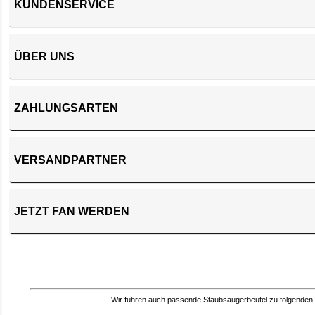
KUNDENSERVICE
ÜBER UNS
ZAHLUNGSARTEN
VERSANDPARTNER
JETZT FAN WERDEN
Wir führen auch passende Staubsaugerbeutel zu folgenden