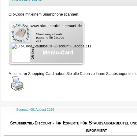
QR-Code mit einem Smartphone scannen.
Staubsaugerbeutel
passend für Jacobs
Z11
Mit unserer Shopping-Card haben Sie alle Daten zu Ihrem Staubsauger immer 
Sonntag, 09. August 2026
- Ihr Experte für Staubsaugerbeutel u
Staubbeutel-Discount
informiert