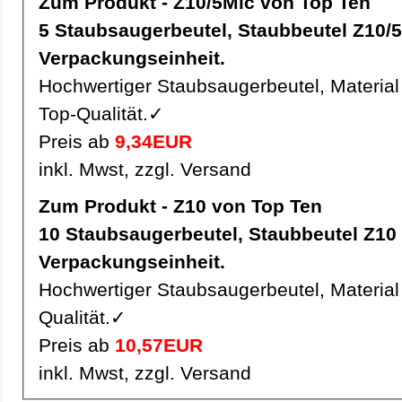
Zum Produkt - Z10/5Mic von Top Ten
5 Staubsaugerbeutel, Staubbeutel Z10/5Mic pro
Verpackungseinheit.
Hochwertiger Staubsaugerbeutel, Material 
Top-Qualität.✓
Preis ab
9,34EUR
inkl. Mwst, zzgl. Versand
Zum Produkt - Z10 von Top Ten
10 Staubsaugerbeutel, Staubbeutel Z10 pro
Verpackungseinheit.
Hochwertiger Staubsaugerbeutel, Material 
Qualität.✓
Preis ab
10,57EUR
inkl. Mwst, zzgl. Versand