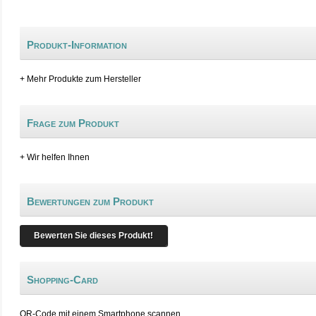
Produkt-Information
+ Mehr Produkte zum Hersteller
Frage zum Produkt
+ Wir helfen Ihnen
Bewertungen zum Produkt
Bewerten Sie dieses Produkt!
Shopping-Card
QR-Code mit einem Smartphone scannen.