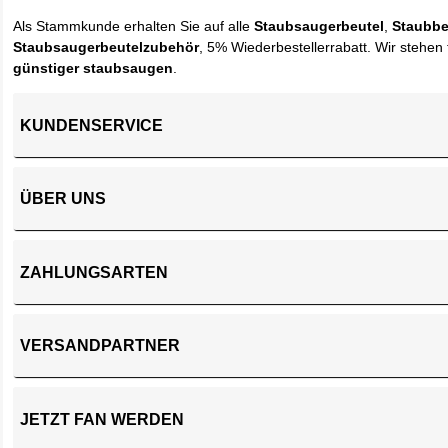
Als Stammkunde erhalten Sie auf alle
Staubsaugerbeutel
,
Staubbe
Staubsaugerbeutelzubehör
, 5% Wiederbestellerrabatt. Wir stehen 
günstiger staubsaugen
.
KUNDENSERVICE
ÜBER UNS
ZAHLUNGSARTEN
VERSANDPARTNER
JETZT FAN WERDEN