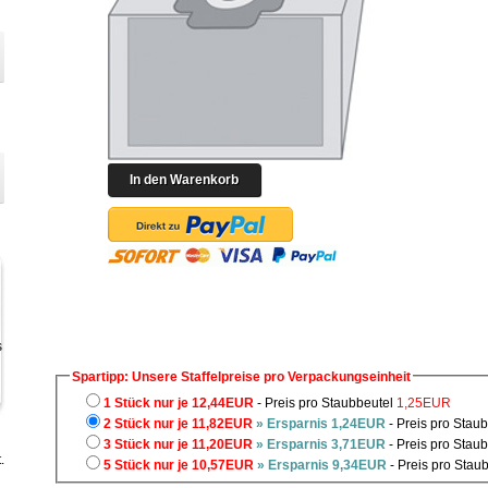
Spartipp: Unsere Staffelpreise pro Verpackungseinheit
1 Stück nur je 12,44EUR
- Preis pro Staubbeutel
1,25EUR
2 Stück nur je 11,82EUR
» Ersparnis 1,24EUR
- Preis pro Stau
3 Stück nur je 11,20EUR
» Ersparnis 3,71EUR
- Preis pro Stau
.
5 Stück nur je 10,57EUR
» Ersparnis 9,34EUR
- Preis pro Stau