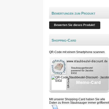
Bewertungen zum Produkt
Bewerten Sie dieses Produkt!
Shopping-Card
QR-Code mit einem Smartphone scannen.
Staubsaugerbeutel
passend für Jacobs
EIO2
Mit unserer Shopping-Card haben Sie alle
Daten zu Ihrem Staubsauger immer griffbereit