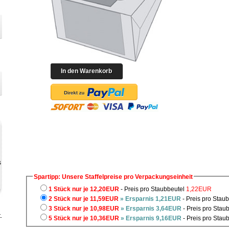
Spartipp: Unsere Staffelpreise pro Verpackungseinheit
1 Stück nur je 12,20EUR
- Preis pro Staubbeutel
1,22EUR
2 Stück nur je 11,59EUR
» Ersparnis 1,21EUR
- Preis pro Stau
3 Stück nur je 10,98EUR
» Ersparnis 3,64EUR
- Preis pro Stau
.
5 Stück nur je 10,36EUR
» Ersparnis 9,16EUR
- Preis pro Stau