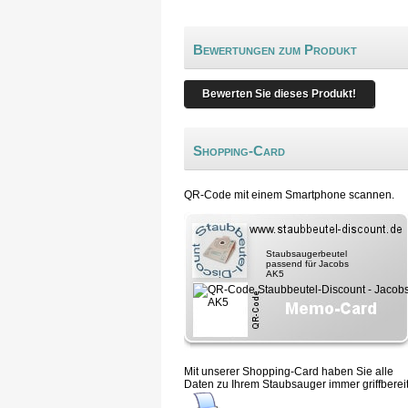
Bewertungen zum Produkt
Bewerten Sie dieses Produkt!
Shopping-Card
QR-Code mit einem Smartphone scannen.
Staubsaugerbeutel
passend für Jacobs
AK5
Mit unserer Shopping-Card haben Sie alle
Daten zu Ihrem Staubsauger immer griffbereit