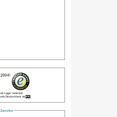
 Jacobs