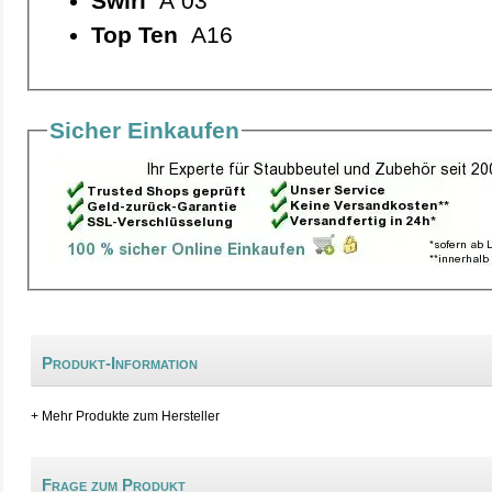
Swirl
A 03
Top Ten
A16
Sicher Einkaufen
Produkt-Information
+ Mehr Produkte zum Hersteller
Frage zum Produkt