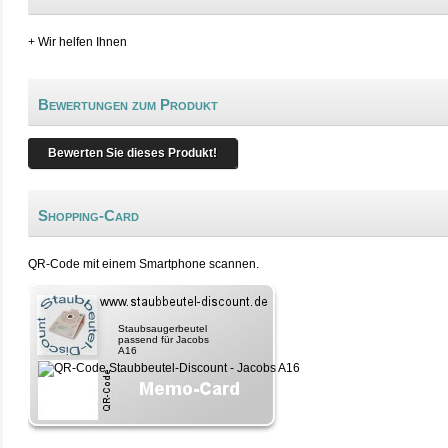
+ Wir helfen Ihnen
Bewertungen zum Produkt
Bewerten Sie dieses Produkt!
Shopping-Card
QR-Code mit einem Smartphone scannen.
Staubsaugerbeutel
passend für Jacobs
A16