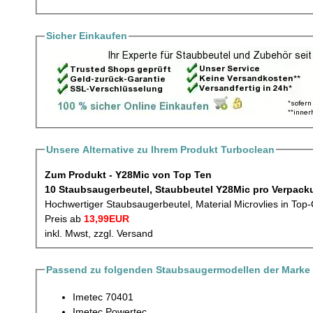
Sicher Einkaufen
Unsere Alternative zu Ihrem Produkt Turboclean
Zum Produkt - Y28Mic von Top Ten
10 Staubsaugerbeutel, Staubbeutel
Hochwertiger Staubsaugerbeutel, Material Microvlies in Top-
Preis ab
13,99EUR
inkl. Mwst, zzgl. Versand
Passend zu folgenden Staubsaugermodellen der Marke 
Imetec 70401
Imetec Powertec