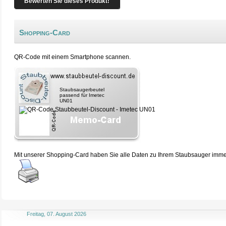
Bewerten Sie dieses Produkt!
Shopping-Card
QR-Code mit einem Smartphone scannen.
Staubsaugerbeutel
passend für Imetec
UN01
Mit unserer Shopping-Card haben Sie alle Daten zu Ihrem Staubsauger immer 
Freitag, 07. August 2026