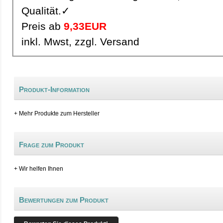
Qualität.✓
Preis ab
9,33EUR
inkl. Mwst, zzgl. Versand
Produkt-Information
+ Mehr Produkte zum Hersteller
Frage zum Produkt
+ Wir helfen Ihnen
Bewertungen zum Produkt