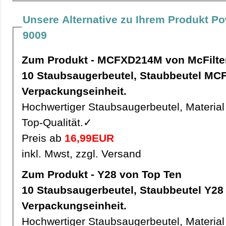
Unsere Alternative zu Ihrem Produkt Po
9009
Zum Produkt - MCFXD214M von McFilte
10 Staubsaugerbeutel, Staubbeutel MCFXD214M pro
Verpackungseinheit.
Hochwertiger Staubsaugerbeutel, Material 
Top-Qualität.✓
Preis ab
16,99EUR
inkl. Mwst, zzgl. Versand
Zum Produkt - Y28 von Top Ten
10 Staubsaugerbeutel, Staubbeutel Y28 pro
Verpackungseinheit.
Hochwertiger Staubsaugerbeutel, Material 