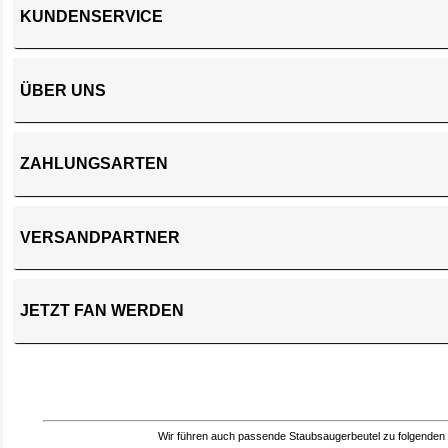
KUNDENSERVICE
ÜBER UNS
ZAHLUNGSARTEN
VERSANDPARTNER
JETZT FAN WERDEN
Wir führen auch passende Staubsaugerbeutel zu folgenden