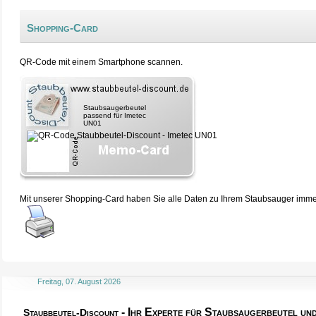
Shopping-Card
QR-Code mit einem Smartphone scannen.
Staubsaugerbeutel
passend für Imetec
UN01
Mit unserer Shopping-Card haben Sie alle Daten zu Ihrem Staubsauger immer 
Freitag, 07. August 2026
- Ihr Experte für Staubsaugerbeutel u
Staubbeutel-Discount