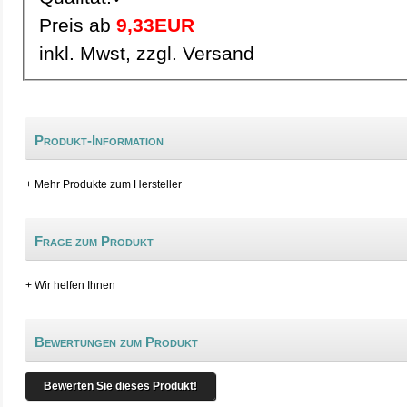
Preis ab
9,33EUR
inkl. Mwst, zzgl. Versand
Produkt-Information
+ Mehr Produkte zum Hersteller
Frage zum Produkt
+ Wir helfen Ihnen
Bewertungen zum Produkt
Bewerten Sie dieses Produkt!