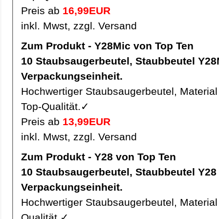
Preis ab
16,99EUR
inkl. Mwst, zzgl. Versand
Zum Produkt - Y28Mic von Top Ten
10 Staubsaugerbeutel, Staubbeutel Y28Mic pro
Verpackungseinheit.
Hochwertiger Staubsaugerbeutel, Material 
Top-Qualität.✓
Preis ab
13,99EUR
inkl. Mwst, zzgl. Versand
Zum Produkt - Y28 von Top Ten
10 Staubsaugerbeutel, Staubbeutel Y28 pro
Verpackungseinheit.
Hochwertiger Staubsaugerbeutel, Material 
Qualität.✓