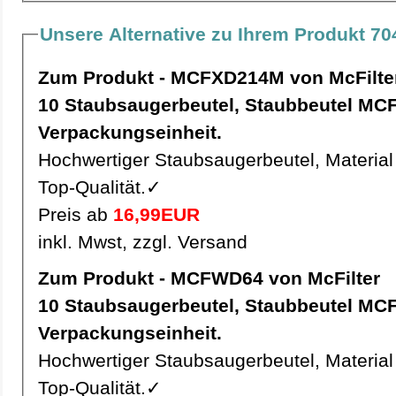
Unsere Alternative zu Ihrem Produkt 70
Zum Produkt - MCFXD214M von McFilte
10 Staubsaugerbeutel, Staubbeutel MCFXD214M pro
Verpackungseinheit.
Hochwertiger Staubsaugerbeutel, Material 
Top-Qualität.✓
Preis ab
16,99EUR
inkl. Mwst, zzgl. Versand
Zum Produkt - MCFWD64 von McFilter
10 Staubsaugerbeutel, Staubbeutel MCFWD64 pro
Verpackungseinheit.
Hochwertiger Staubsaugerbeutel, Material 
Top-Qualität.✓