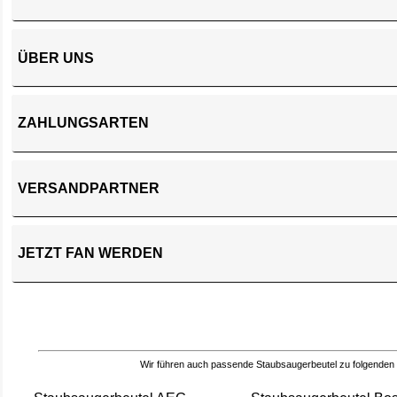
ÜBER UNS
ZAHLUNGSARTEN
VERSANDPARTNER
JETZT FAN WERDEN
Wir führen auch passende Staubsaugerbeutel zu folgenden