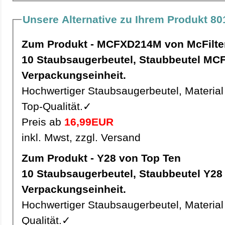
Unsere Alternative zu Ihrem Produkt 80
Zum Produkt - MCFXD214M von McFilte
10 Staubsaugerbeutel, Staubbeutel MCFXD214M pro
Verpackungseinheit.
Hochwertiger Staubsaugerbeutel, Material 
Top-Qualität.✓
Preis ab
16,99EUR
inkl. Mwst, zzgl. Versand
Zum Produkt - Y28 von Top Ten
10 Staubsaugerbeutel, Staubbeutel Y28 pro
Verpackungseinheit.
Hochwertiger Staubsaugerbeutel, Material 
Qualität.✓