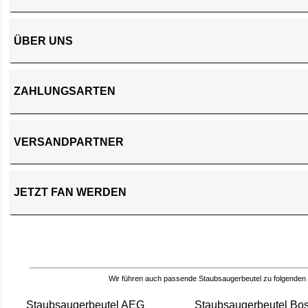
ÜBER UNS
ZAHLUNGSARTEN
VERSANDPARTNER
JETZT FAN WERDEN
Wir führen auch passende Staubsaugerbeutel zu folgenden
Staubsaugerbeutel AEG
Staubsaugerbeutel Bo