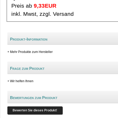
Preis ab
9,33EUR
inkl. Mwst, zzgl. Versand
Produkt-Information
+ Mehr Produkte zum Hersteller
Frage zum Produkt
+ Wir helfen Ihnen
Bewertungen zum Produkt
Bewerten Sie dieses Produkt!