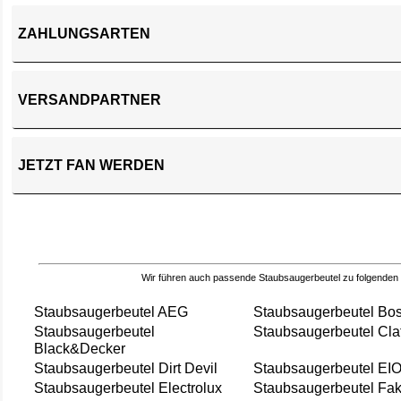
ZAHLUNGSARTEN
VERSANDPARTNER
JETZT FAN WERDEN
Wir führen auch passende Staubsaugerbeutel zu folgenden
Staubsaugerbeutel AEG
Staubsaugerbeutel Bo
Staubsaugerbeutel
Staubsaugerbeutel Cla
Black&Decker
Staubsaugerbeutel Dirt Devil
Staubsaugerbeutel EI
Staubsaugerbeutel Electrolux
Staubsaugerbeutel Fak