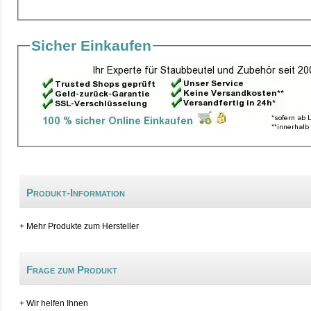
Sicher Einkaufen
Produkt-Information
+ Mehr Produkte zum Hersteller
Frage zum Produkt
+ Wir helfen Ihnen