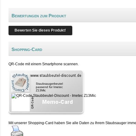
Bewertungen zum Produkt
Bewerten Sie dieses Produkt!
Shopping-Card
QR-Code mit einem Smartphone scannen.
Staubsaugerbeutel
passend für Imetec
Z13Mic
Mit unserer Shopping-Card haben Sie alle Daten zu Ihrem Staubsauger immer 