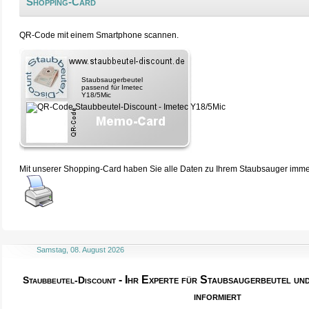
Shopping-Card
QR-Code mit einem Smartphone scannen.
Staubsaugerbeutel
passend für Imetec
Y18/5Mic
Mit unserer Shopping-Card haben Sie alle Daten zu Ihrem Staubsauger immer 
Samstag, 08. August 2026
- Ihr Experte für Staubsaugerbeutel u
Staubbeutel-Discount
informiert