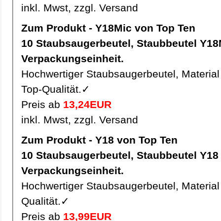
inkl. Mwst, zzgl. Versand
Zum Produkt - Y18Mic von Top Ten
10 Staubsaugerbeutel, Staubbeutel Y18Mic pro
Verpackungseinheit.
Hochwertiger Staubsaugerbeutel, Material 
Top-Qualität.✓
Preis ab
13,24EUR
inkl. Mwst, zzgl. Versand
Zum Produkt - Y18 von Top Ten
10 Staubsaugerbeutel, Staubbeutel Y18 pro
Verpackungseinheit.
Hochwertiger Staubsaugerbeutel, Material 
Qualität.✓
Preis ab
13,99EUR