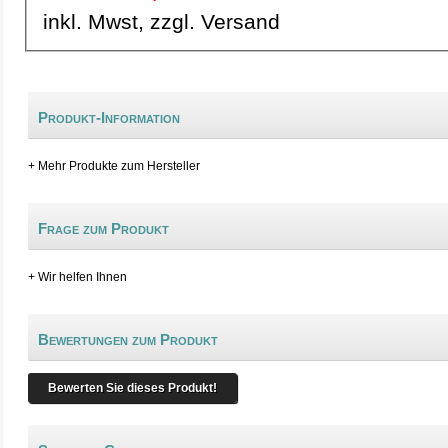
inkl. Mwst, zzgl. Versand
Produkt-Information
+ Mehr Produkte zum Hersteller
Frage zum Produkt
+ Wir helfen Ihnen
Bewertungen zum Produkt
Bewerten Sie dieses Produkt!