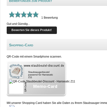
Bewertungen zum Produkt
1
Bewertung
Gut und Günstig...
Bewerten Sie dieses Produkt!
Shopping-Card
QR-Code mit einem Smartphone scannen.
Staubsaugerbeutel
passend für Hanseatic
Z11
Mit unserer Shopping-Card haben Sie alle Daten zu Ihrem Staubsauger immer 