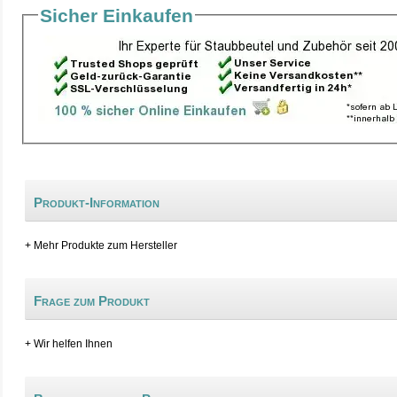
Sicher Einkaufen
Produkt-Information
+ Mehr Produkte zum Hersteller
Frage zum Produkt
+ Wir helfen Ihnen