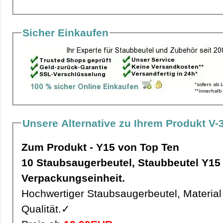
Sicher Einkaufen
Unsere Alternative zu Ihrem Produkt V-
Zum Produkt - Y15 von Top Ten
10 Staubsaugerbeutel, Staubbeutel Y15 pro
Verpackungseinheit.
Hochwertiger Staubsaugerbeutel, Material 
Qualität.✓