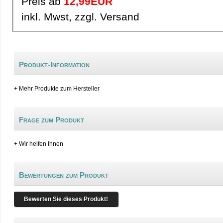
Preis ab
12,99EUR
inkl. Mwst, zzgl. Versand
Produkt-Information
+ Mehr Produkte zum Hersteller
Frage zum Produkt
+ Wir helfen Ihnen
Bewertungen zum Produkt
Bewerten Sie dieses Produkt!