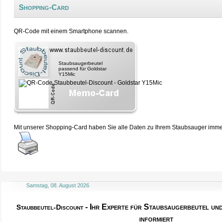
Shopping-Card
QR-Code mit einem Smartphone scannen.
Staubsaugerbeutel
passend für Goldstar
Y15Mic
Mit unserer Shopping-Card haben Sie alle Daten zu Ihrem Staubsauger immer 
Samstag, 08. August 2026
- Ihr Experte für Staubsaugerbeutel u
Staubbeutel-Discount
informiert