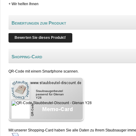
+ Wir helfen Ihnen
Bewertungen zum Produkt
Bewerten Sie dieses Produkt!
Shopping-Card
QR-Code mit einem Smartphone scannen.
Staubsaugerbeutel
passend für Glenan
Y28
Mit unserer Shopping-Card haben Sie alle Daten zu Ihrem Staubsauger immer 