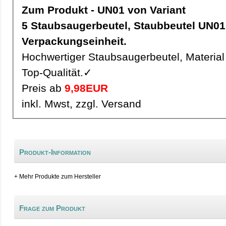
Zum Produkt - UN01 von Variant
5 Staubsaugerbeutel, Staubbeutel UN01 pro
Verpackungseinheit.
Hochwertiger Staubsaugerbeutel, Material 
Top-Qualität.✓
Preis ab
9,98EUR
inkl. Mwst, zzgl. Versand
Produkt-Information
+ Mehr Produkte zum Hersteller
Frage zum Produkt