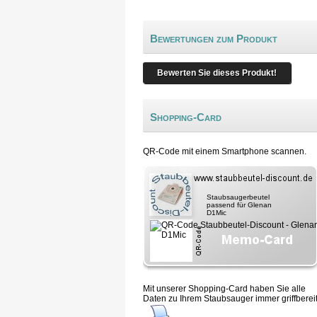
Bewertungen zum Produkt
Bewerten Sie dieses Produkt!
Shopping-Card
QR-Code mit einem Smartphone scannen.
Staubsaugerbeutel
passend für Glenan
D1Mic
Mit unserer Shopping-Card haben Sie alle
Daten zu Ihrem Staubsauger immer griffbereit