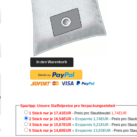
Spartipp: Unsere Staffelpreise pro Verpackungseinheit
1 Stück nur je 17,41EUR
- Preis pro Staubbeutel
1,74EUR
2 Stück nur je 16,54EUR
» Ersparnis 1,74EUR
- Preis pro Stau
3 Stück nur je 15,67EUR
» Ersparnis 5,21EUR
- Preis pro Stau
.
5 Stück nur je 14,80EUR
» Ersparnis 13,03EUR
- Preis pro Sta