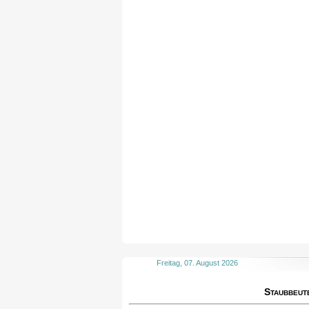
Freitag, 07. August 2026
Staubbeut