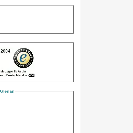
 Glenan