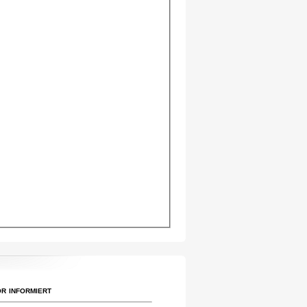
r informiert