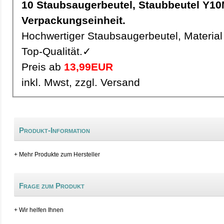
10 Staubsaugerbeutel, Staubbeutel Y10Mic pro
Verpackungseinheit.
Hochwertiger Staubsaugerbeutel, Material 
Top-Qualität.✓
Preis ab
13,99EUR
inkl. Mwst, zzgl. Versand
Produkt-Information
+ Mehr Produkte zum Hersteller
Frage zum Produkt
+ Wir helfen Ihnen