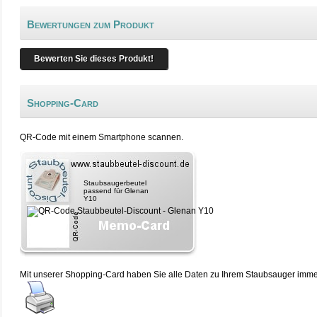
Bewertungen zum Produkt
Bewerten Sie dieses Produkt!
Shopping-Card
QR-Code mit einem Smartphone scannen.
Staubsaugerbeutel
passend für Glenan
Y10
Mit unserer Shopping-Card haben Sie alle Daten zu Ihrem Staubsauger immer 