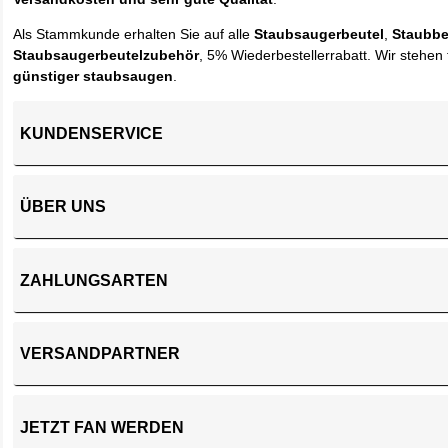
Als Stammkunde erhalten Sie auf alle
Staubsaugerbeutel
,
Staubbe
Staubsaugerbeutelzubehör
, 5% Wiederbestellerrabatt. Wir stehen 
günstiger staubsaugen
.
KUNDENSERVICE
ÜBER UNS
ZAHLUNGSARTEN
VERSANDPARTNER
JETZT FAN WERDEN