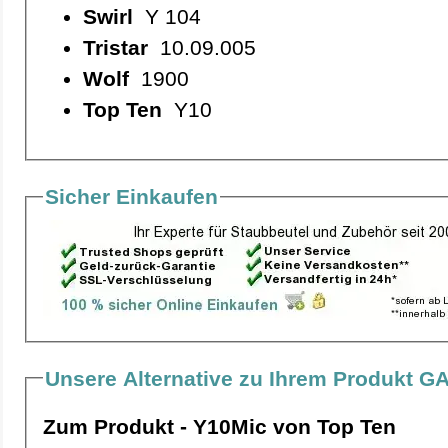
Swirl
Y 104
Tristar
10.09.005
Wolf
1900
Top Ten
Y10
Sicher Einkaufen
Unsere Alternative zu Ihrem Produkt G
Zum Produkt - Y10Mic von Top Ten