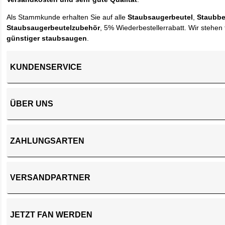
Als Stammkunde erhalten Sie auf alle
Staubsaugerbeutel
,
Staubbe
Staubsaugerbeutelzubehör
, 5% Wiederbestellerrabatt. Wir stehen 
günstiger staubsaugen
.
KUNDENSERVICE
ÜBER UNS
ZAHLUNGSARTEN
VERSANDPARTNER
JETZT FAN WERDEN