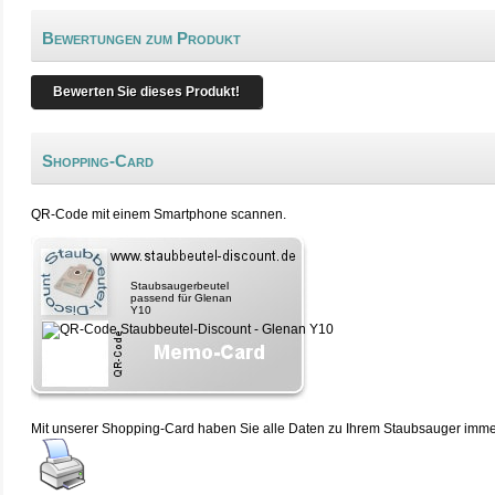
Bewertungen zum Produkt
Bewerten Sie dieses Produkt!
Shopping-Card
QR-Code mit einem Smartphone scannen.
Staubsaugerbeutel
passend für Glenan
Y10
Mit unserer Shopping-Card haben Sie alle Daten zu Ihrem Staubsauger immer 