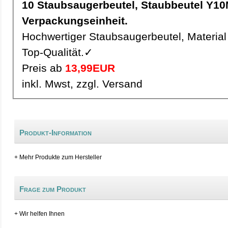
10 Staubsaugerbeutel, Staubbeutel Y10Mic pro
Verpackungseinheit.
Hochwertiger Staubsaugerbeutel, Material 
Top-Qualität.✓
Preis ab
13,99EUR
inkl. Mwst, zzgl. Versand
Produkt-Information
+ Mehr Produkte zum Hersteller
Frage zum Produkt
+ Wir helfen Ihnen