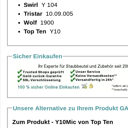
Swirl
Y 104
Tristar
10.09.005
Wolf
1900
Top Ten
Y10
Sicher Einkaufen
Unsere Alternative zu Ihrem Produkt G
Zum Produkt - Y10Mic von Top Ten